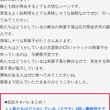
椿と七桜が再会するとても大切なシーンです。
景色もよく鮎料理もとても美味しそうな旅館なのでぜひ、行っ
てみてください。
私たちはどうかしているの舞台の和菓子屋は石川県金沢市の森
八です。
美味しそうな和菓子がたくさんあります。
私たちはどうかしているの主題歌のCDジャケットの和菓子を
作っているのは、引網香月堂です。
私たちはどうかしているは和菓子屋が舞台なので、実在する和
菓子屋が協力しています。
興味がある人はぜひ食べてみてくださいね。
最後まで読んでいただきありがとうございました。
■全話ネタバレまとめ！
＞＞私たちはどうかしている（ドラマ）1話～最終回まで