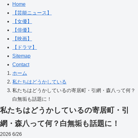
Home
【芸能ニュース】
【女優】
【俳優】
【映画】
【ドラマ】
Sitemap
Contact
ホーム
私たちはどうかしている
私たちはどうかしているの寄居町・引網・森八って何？
白無垢も話題に！
私たちはどうかしているの寄居町・引
網・森八って何？白無垢も話題に！
2026
6/26