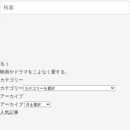
るぅ
映画やドラマをこよなく愛する。
カテゴリー
カテゴリー
アーカイブ
アーカイブ
人気記事