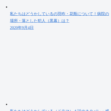
私たちはどうかしているの羽咋・花瓶について！病院の
場所・落とした犯人（黒幕）は？
2020年9月4日