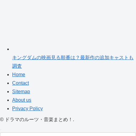
キングダムの映画見る順番は？最新作の追加キャストも
調査
Home
Contact
Sitemap
About us
Privacy Policy
©
ドラマのルーツ・音楽まとめ！.