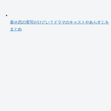
着せ恋の実写がひどい？ドラマのキャストやあらすじを
まとめ