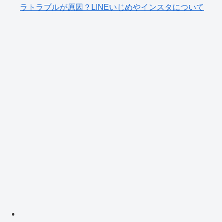
ラトラブルが原因？LINEいじめやインスタについて