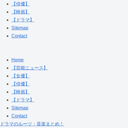
【俳優】
【映画】
【ドラマ】
Sitemap
Contact
Home
【芸能ニュース】
【女優】
【俳優】
【映画】
【ドラマ】
Sitemap
Contact
ドラマのルーツ・音楽まとめ！