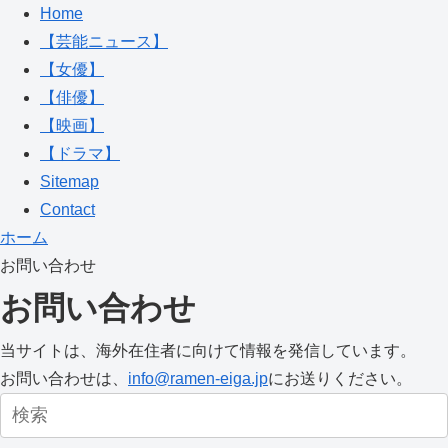
Home
【芸能ニュース】
【女優】
【俳優】
【映画】
【ドラマ】
Sitemap
Contact
ホーム
お問い合わせ
お問い合わせ
当サイトは、海外在住者に向けて情報を発信しています。
お問い合わせは、
info@ramen-eiga.jp
にお送りください。