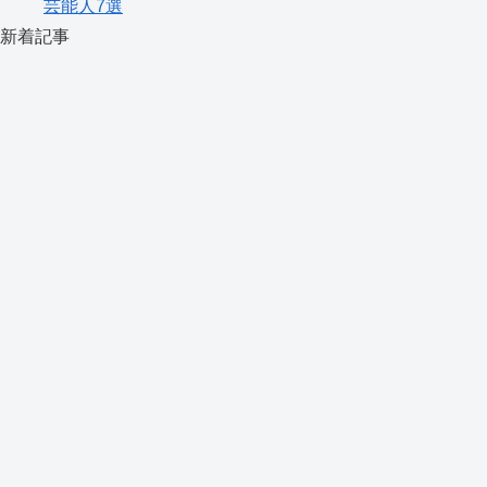
芸能人7選
新着記事