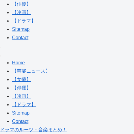
【俳優】
【映画】
【ドラマ】
Sitemap
Contact
Home
【芸能ニュース】
【女優】
【俳優】
【映画】
【ドラマ】
Sitemap
Contact
ドラマのルーツ・音楽まとめ！