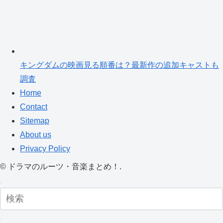
キングダムの映画見る順番は？最新作の追加キャストも
調査
Home
Contact
Sitemap
About us
Privacy Policy
©
ドラマのルーツ・音楽まとめ！.