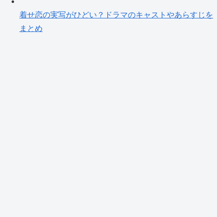
着せ恋の実写がひどい？ドラマのキャストやあらすじを
まとめ