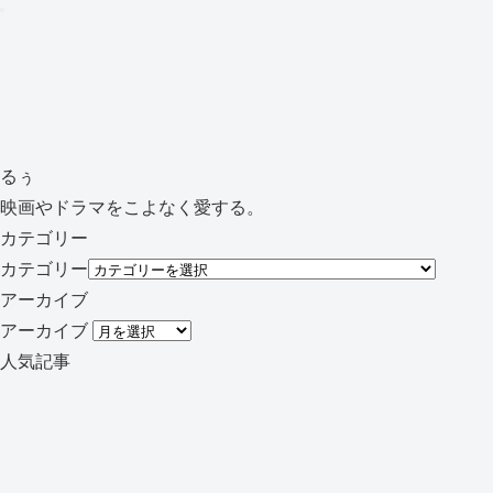
るぅ
映画やドラマをこよなく愛する。
カテゴリー
カテゴリー
アーカイブ
アーカイブ
人気記事