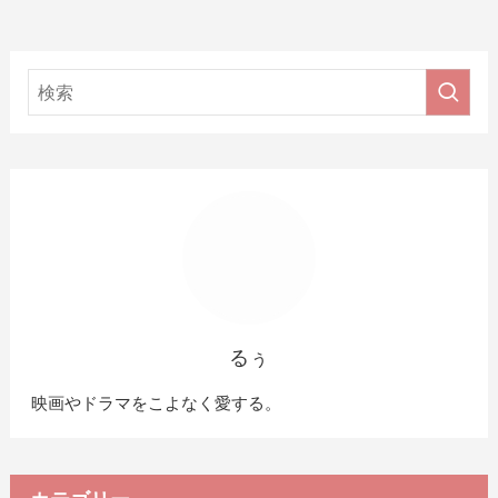
るぅ
映画やドラマをこよなく愛する。