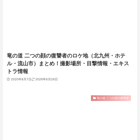
竜の道 二つの顔の復讐者のロケ地（北九州・ホテ
ル・流山市）まとめ！撮影場所・目撃情報・エキス
トラ情報
2020年8月7日
2026年6月26日
竜の道 二つの顔の復讐者