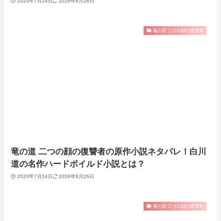
2020年7月24日
2026年6月26日
竜の道 二つの顔の復讐者
竜の道 二つの顔の復讐者の原作小説ネタバレ！白川
道の名作ハードボイルド小説とは？
2020年7月24日
2026年6月26日
竜の道 二つの顔の復讐者