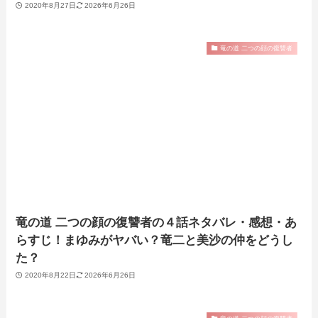
2020年8月27日
2026年6月26日
竜の道 二つの顔の復讐者
竜の道 二つの顔の復讐者の４話ネタバレ・感想・あ
らすじ！まゆみがヤバい？竜二と美沙の仲をどうし
た？
2020年8月22日
2026年6月26日