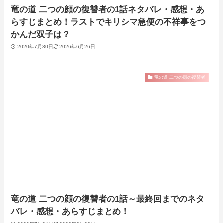
竜の道 二つの顔の復讐者の1話ネタバレ・感想・あ
らすじまとめ！ラストでキリシマ急便の不祥事をつ
かんだ双子は？
2020年7月30日
2026年6月26日
竜の道 二つの顔の復讐者
竜の道 二つの顔の復讐者の1話～最終回までのネタ
バレ・感想・あらすじまとめ！