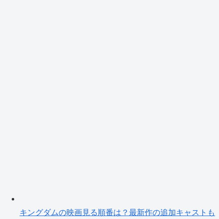
キングダムの映画見る順番は？最新作の追加キャストも