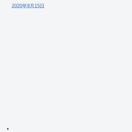
2020年9月15日