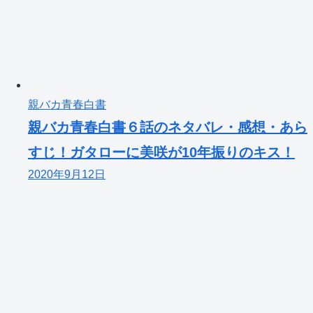
親バカ青春白書
親バカ青春白書６話のネタバレ・感想・あら
すじ！ガタローに美咲が10年振りのキス！
2020年9月12日