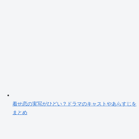
着せ恋の実写がひどい？ドラマのキャストやあらすじを
まとめ