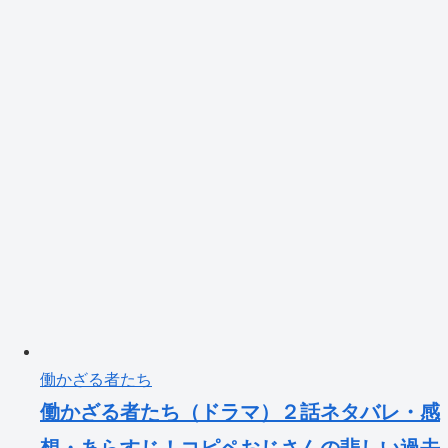
働かざる者たち
働かざる者たち（ドラマ）２話ネタバレ・感