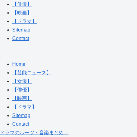
【俳優】
【映画】
【ドラマ】
Sitemap
Contact
Home
【芸能ニュース】
【女優】
【俳優】
【映画】
【ドラマ】
Sitemap
Contact
ドラマのルーツ・音楽まとめ！