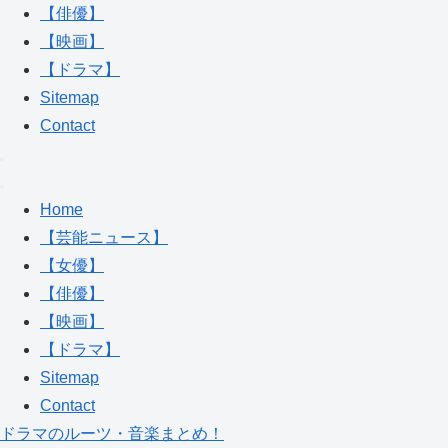
【俳優】
【映画】
【ドラマ】
Sitemap
Contact
Home
【芸能ニュース】
【女優】
【俳優】
【映画】
【ドラマ】
Sitemap
Contact
ドラマのルーツ・音楽まとめ！