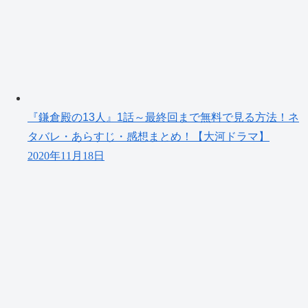
『鎌倉殿の13人』1話～最終回まで無料で見る方法！ネ
タバレ・あらすじ・感想まとめ！【大河ドラマ】
2020年11月18日