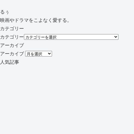
るぅ
映画やドラマをこよなく愛する。
カテゴリー
カテゴリー
アーカイブ
アーカイブ
人気記事