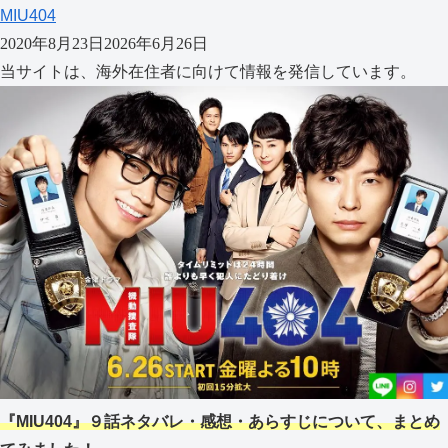
MIU404
2020年8月23日
2026年6月26日
当サイトは、海外在住者に向けて情報を発信しています。
『MIU404』９話ネタバレ・感想・あらすじについて、まとめ