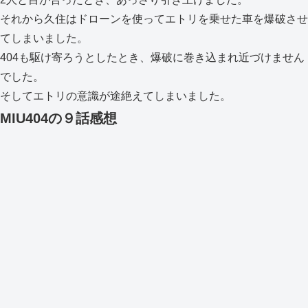
それから久住はドローンを使ってエトリを乗せた車を爆破させ
てしまいました。
404も駆け寄ろうとしたとき、爆破に巻き込まれ近づけません
でした。
そしてエトリの意識が途絶えてしまいました。
MIU404の９話感想