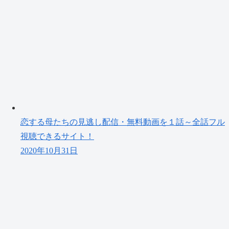
恋する母たちの見逃し配信・無料動画を１話～全話フル
視聴できるサイト！
2020年10月31日