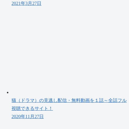
2021年3月27日
猫（ドラマ）の見逃し配信・無料動画を１話～全話フル
視聴できるサイト！
2020年11月27日