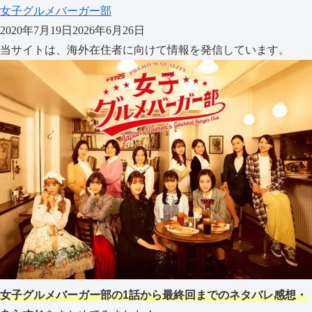
女子グルメバーガー部
2020年7月19日
2026年6月26日
当サイトは、海外在住者に向けて情報を発信しています。
女子グルメバーガー部の1話から最終回までのネタバレ感想・