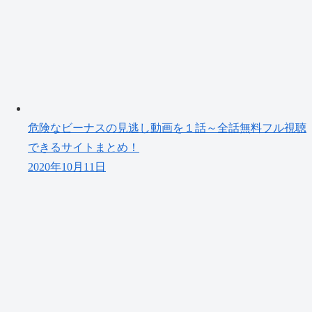
危険なビーナスの見逃し動画を１話～全話無料フル視聴
できるサイトまとめ！
2020年10月11日