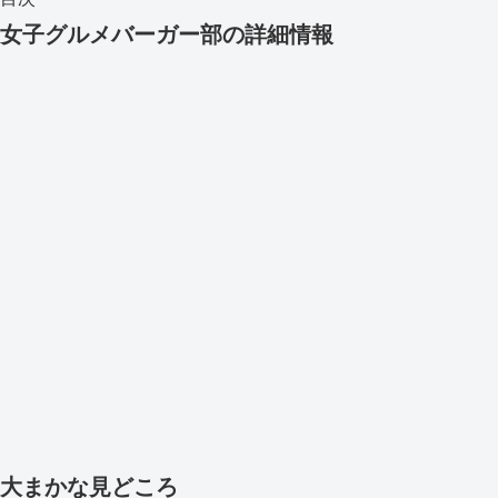
女子グルメバーガー部の詳細情報
大まかな見どころ