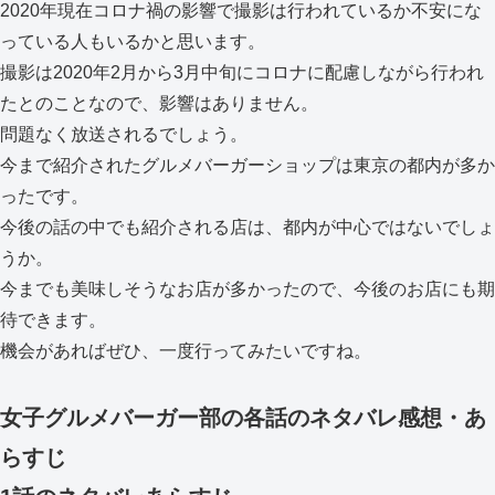
2020年現在コロナ禍の影響で撮影は行われているか不安にな
っている人もいるかと思います。
撮影は2020年2月から3月中旬にコロナに配慮しながら行われ
たとのことなので、影響はありません。
問題なく放送されるでしょう。
今まで紹介されたグルメバーガーショップは東京の都内が多か
ったです。
今後の話の中でも紹介される店は、都内が中心ではないでしょ
うか。
今までも美味しそうなお店が多かったので、今後のお店にも期
待できます。
機会があればぜひ、一度行ってみたいですね。
女子グルメバーガー部の各話のネタバレ感想・あ
らすじ