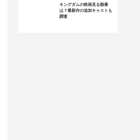
キングダムの映画見る順番
は？最新作の追加キャストも
調査