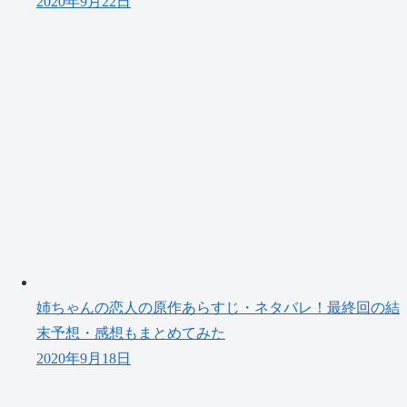
2020年9月22日
姉ちゃんの恋人の原作あらすじ・ネタバレ！最終回の結
末予想・感想もまとめてみた
2020年9月18日