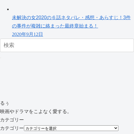
未解決の女2020の６話ネタバレ・感想・あらすじ！3件
の事件が複雑に絡まった最終章始まる！
2020年9月12日
るぅ
映画やドラマをこよなく愛する。
カテゴリー
カテゴリー