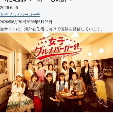
2026
6/26
女子グルメバーガー部
2020年8月30日
2026年6月26日
当サイトは、海外在住者に向けて情報を発信しています。