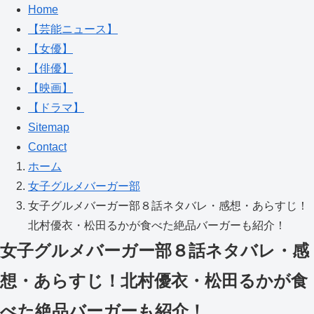
Home
【芸能ニュース】
【女優】
【俳優】
【映画】
【ドラマ】
Sitemap
Contact
ホーム
女子グルメバーガー部
女子グルメバーガー部８話ネタバレ・感想・あらすじ！
北村優衣・松田るかが食べた絶品バーガーも紹介！
女子グルメバーガー部８話ネタバレ・感
想・あらすじ！北村優衣・松田るかが食
べた絶品バーガーも紹介！