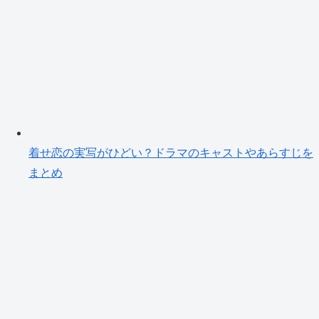
着せ恋の実写がひどい？ドラマのキャストやあらすじを
まとめ