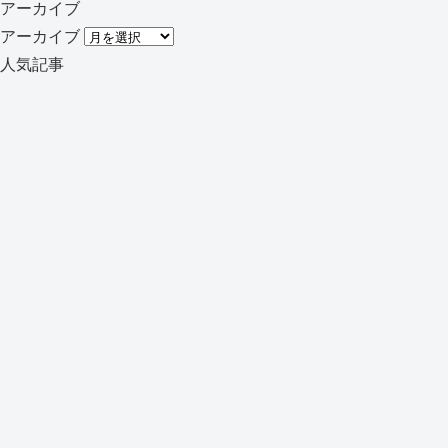
アーカイブ
アーカイブ
人気記事