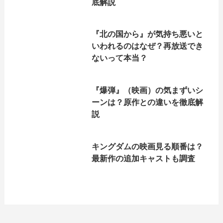
底解説
『北の国から』が気持ち悪いと
いわれるのはなぜ？再放送でき
ないって本当？
『爆弾』（映画）の気まずいシ
ーンは？原作との違いを徹底解
説
キングダムの映画見る順番は？
最新作の追加キャストも調査