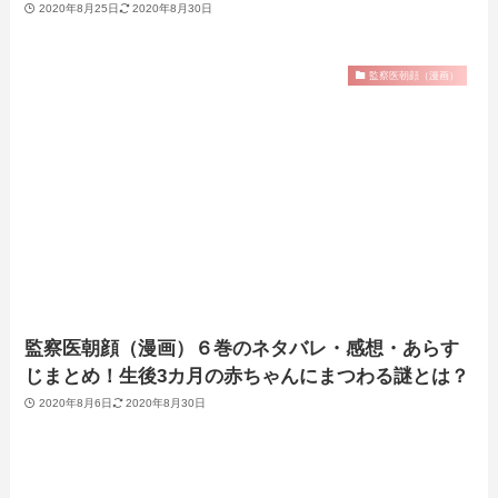
2020年8月25日
2020年8月30日
監察医朝顔（漫画）
監察医朝顔（漫画）６巻のネタバレ・感想・あらす
じまとめ！生後3カ月の赤ちゃんにまつわる謎とは？
2020年8月6日
2020年8月30日