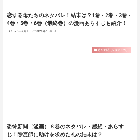
恋する母たちのネタバレ！結末は？1巻・2巻・3巻・
4巻・5巻・6巻（最終巻）の漫画あらすじも紹介！
2020年9月1日
2020年10月31日
恐怖新聞（原作マンガ）
恐怖新聞（漫画）６巻のネタバレ・感想・あらす
じ！除霊師に助けを求めた礼の結末は？