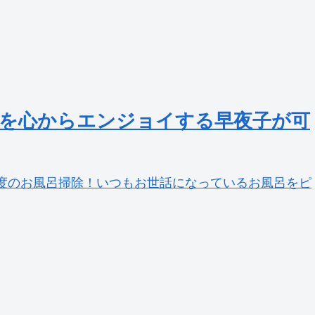
を心からエンジョイする早夜子が可
1度のお風呂掃除！いつもお世話になっているお風呂をピ