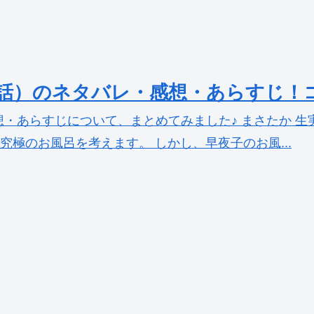
6話）のネタバレ・感想・あらすじ！
・あらすじについて、まとめてみました♪ まさたか 
究極のお風呂を考えます。 しかし、早夜子のお風...