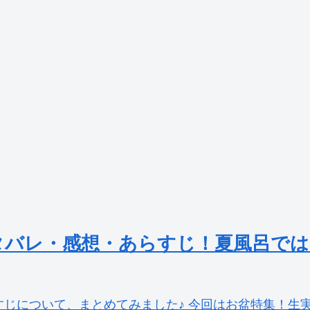
タバレ・感想・あらすじ！夏風呂では
じについて、まとめてみました♪ 今回はお盆特集！生実