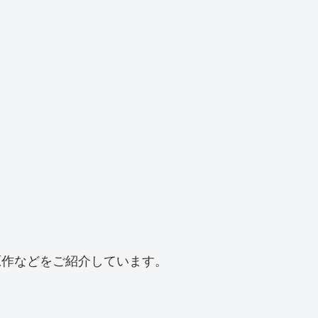
原作などをご紹介しています。