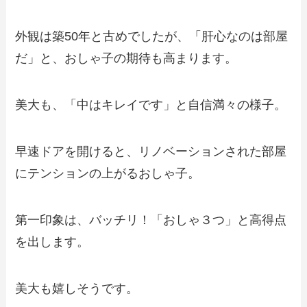
外観は築50年と古めでしたが、「肝心なのは部屋
だ」と、おしゃ子の期待も高まります。
美大も、「中はキレイです」と自信満々の様子。
早速ドアを開けると、リノベーションされた部屋
にテンションの上がるおしゃ子。
第一印象は、バッチリ！「おしゃ３つ」と高得点
を出します。
美大も嬉しそうです。