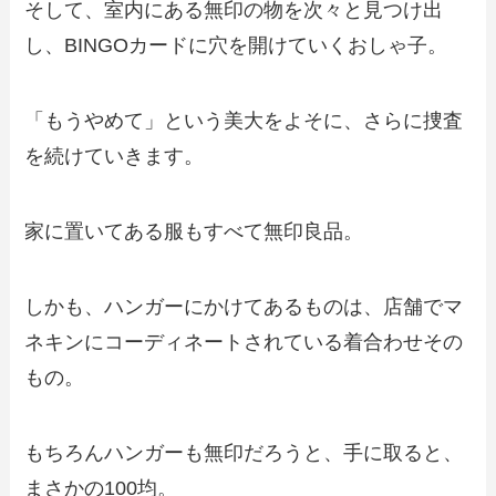
そして、室内にある無印の物を次々と見つけ出
し、BINGOカードに穴を開けていくおしゃ子。
「もうやめて」という美大をよそに、さらに捜査
を続けていきます。
家に置いてある服もすべて無印良品。
しかも、ハンガーにかけてあるものは、店舗でマ
ネキンにコーディネートされている着合わせその
もの。
もちろんハンガーも無印だろうと、手に取ると、
まさかの100均。