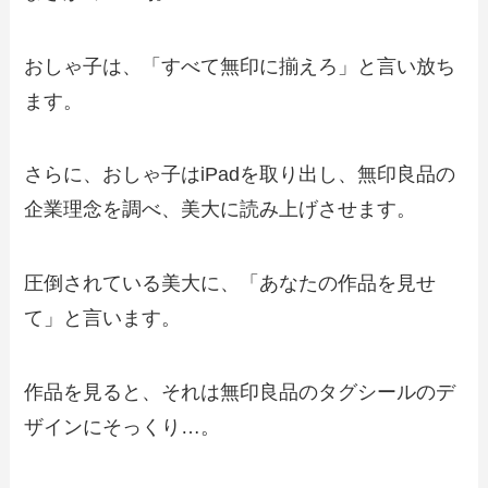
おしゃ子は、「すべて無印に揃えろ」と言い放ち
ます。
さらに、おしゃ子はiPadを取り出し、無印良品の
企業理念を調べ、美大に読み上げさせます。
圧倒されている美大に、「あなたの作品を見せ
て」と言います。
作品を見ると、それは無印良品のタグシールのデ
ザインにそっくり…。