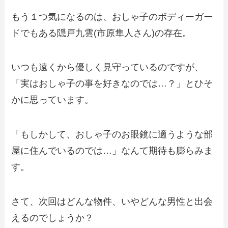
もう１つ気になるのは、おしゃ子のボディーガー
ドでもある隠戸九雲(市原隼人さん)の存在。
いつも遠くから優しく見守っているのですが、
「実はおしゃ子の事を好きなのでは…？」とひそ
かに思っています。
「もしかして、おしゃ子のお眼鏡に適うような部
屋に住んでいるのでは…」なんて期待も膨らみま
す。
さて、次回はどんな物件、いやどんな男性と出会
えるのでしょうか？