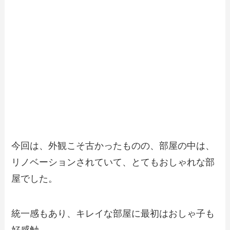
今回は、外観こそ古かったものの、部屋の中は、
リノベーションされていて、とてもおしゃれな部
屋でした。
統一感もあり、キレイな部屋に最初はおしゃ子も
好感触。