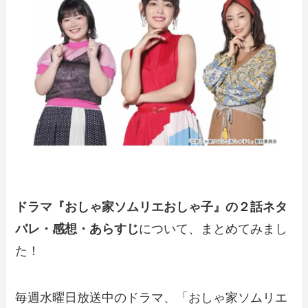
ドラマ『おしゃ家ソムリエおしゃ子』の２話ネタ
バレ・感想・あらすじ
について、まとめてみまし
た！
毎週水曜日放送中のドラマ、「おしゃ家ソムリエ