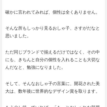
確かに言われてみれば、個性は全くありません。
そんな所もしっかり見るおしゃ子、さすがだなと
思いました。
ただ同じブランドで揃えるだけではなく、その中
にも、きちんと自分の個性を入れることも大切な
んだなと、勉強になりました。
そして、そんなおしゃ子の言葉に、開花された美
大は、数年後に世界的なデザイン賞を取ります。