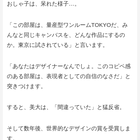
おしゃ子は、呆れた様子…。
「この部屋は、量産型ワンルームTOKYOだ、み
んなと同じキャンバスを、どんな作品にするの
か。東京に試されている」と言います。
「あなたはデザイナーなんでしょ。このコピペ感
のある部屋は、表現者としての自信のなさだ」と
突きつけます。
すると、美大は、「間違っていた」と猛反省。
そして数年後、世界的なデザインの賞を受賞しま
す。