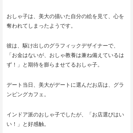
おしゃ子は、美大の描いた自分の絵を見て、心を
奪われてしまったようです。
彼は、駆け出しのグラフィックデザイナーで、
「お金はないが、おしゃ教養は兼ね備えているは
ず！」と期待を膨らませてるおしゃ子。
デート当日、美大がデートに選んだお店は、グラ
ンピングカフェ。
インドア派のおしゃ子でしたが、「お店選びはい
い！」と好感触。