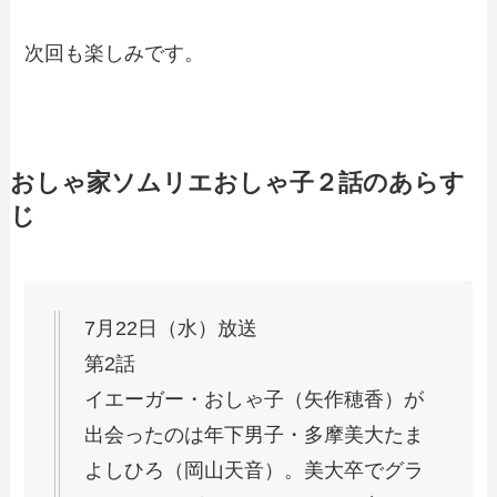
次回も楽しみです。
おしゃ家ソムリエおしゃ子２話のあらす
じ
7月22日（水）放送
第2話
イエーガー・おしゃ子（矢作穂香）が
出会ったのは年下男子・多摩美大たま
よしひろ（岡山天音）。美大卒でグラ