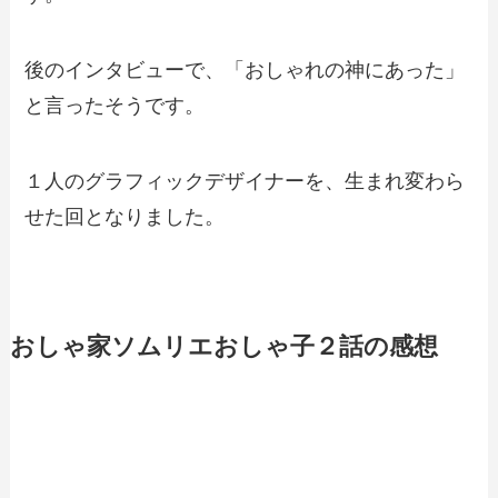
後のインタビューで、「おしゃれの神にあった」
と言ったそうです。
１人のグラフィックデザイナーを、生まれ変わら
せた回となりました。
おしゃ家ソムリエおしゃ子２話の感想