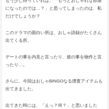
もう少し待っていれば、「もっとおしゃれな部屋
になったのでは…？」と思ってしまったのは、私
だけでしょうか？
このドラマの面白い所は、おしゃ語録がたくさん
出てくる所。
デートの事を内見と言ったり、彼の事を物件と言
ったり…。
さらに、今回はおしゃBINGOなる捜査アイテムも
出てきました。
出てきた時には、「えっ？何？」と思いました