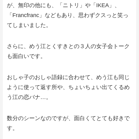
が、無印の他にも、「ニトリ」や「IKEA」、
「Francfranc」などもあり、思わずクスっと笑っ
てしまいました。
さらに、めう江とくすきとの３人の女子会トーク
も面白いです。
おしゃ子のおしゃ語録に合わせて、めう江も同じ
ように使って返す所や、ちょいちょい出てくるめ
う江の恋バナ…。
数分のシーンなのですが、面白くてとても好きで
す。