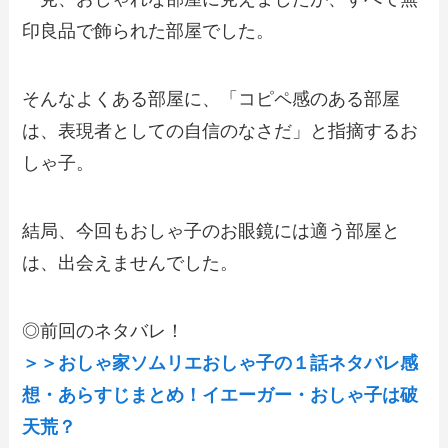
印良品で飾られた部屋でした。
そんなよくある部屋に、「コピペ感のある部屋
は、表現者としての自信のなさだ」と指摘するお
しゃ子。
結局、今回もおしゃ子のお眼鏡には適う部屋と
は、出会えませんでした。
◎前回のネタバレ！
＞＞おしゃ家ソムリエおしゃ子の１話ネタバレ感
想・あらすじまとめ！イエーガー・おしゃ子は破
天荒？