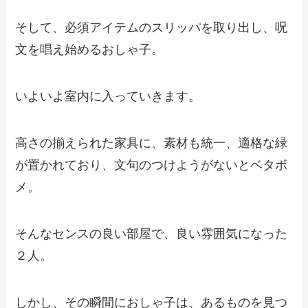
そして、必須アイテムのスリッパを取り出し、呪
文を唱え始めるおしゃ子。
いよいよ室内に入っていきます。
高さの揃えられた家具に、素材も統一、適格な緑
が置かれており、文句のつけようがないとベタボ
メ。
そんなセンスの良い部屋で、良い雰囲気になった
２人。
しかし、その瞬間におしゃ子は、あるものを見つ