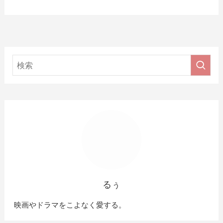
るぅ
映画やドラマをこよなく愛する。