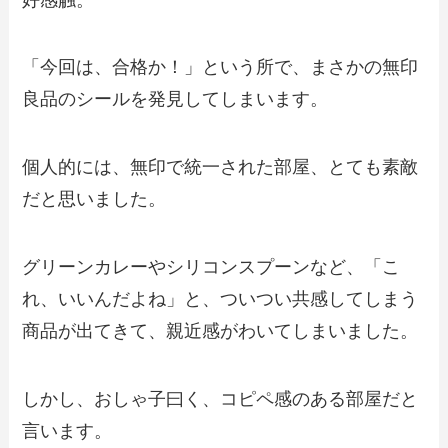
「今回は、合格か！」という所で、まさかの無印
良品のシールを発見してしまいます。
個人的には、無印で統一された部屋、とても素敵
だと思いました。
グリーンカレーやシリコンスプーンなど、「こ
れ、いいんだよね」と、ついつい共感してしまう
商品が出てきて、親近感がわいてしまいました。
しかし、おしゃ子曰く、コピペ感のある部屋だと
言います。