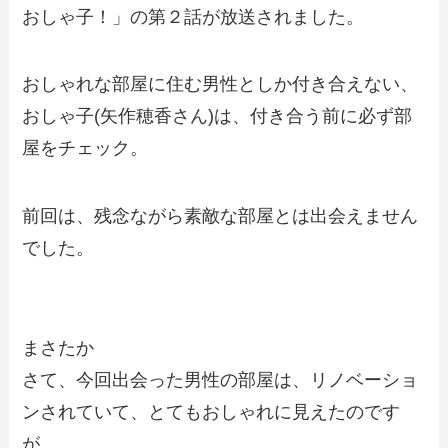
おしゃ子！」の第２話が放送されました。
おしゃれな部屋に住む男性としか付き合えない、
おしゃ子(矢作穂香さん)は、付き合う前に必ず部
屋をチェック。
前回は、残念ながら素敵な部屋とは出会えません
でした。
まさたか
さて、今回出会った男性の部屋は、リノベーショ
ンされていて、とてもおしゃれに見えたのです
が…。