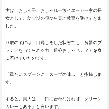
実は、おしゃ子、おしゃれ一族イエーガー家の長
女として、幼少期の頃から英才教育を受けてきま
した。
９歳の頃には、目隠しをした状態でも、食器のブ
ランドを当てられる力、通称おしゃペディアを身
に着けていたのです。
「重たいスプーンに、スープの味…」と指摘しま
す。
すると、美大は、「口に合わなければ、グリーン
カレーもある」と言います。