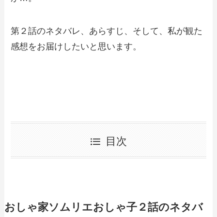
第２話のネタバレ、あらすじ、そして、私が観た
感想をお届けしたいと思います。
目次
おしゃ家ソムリエおしゃ子２
話のネタバ