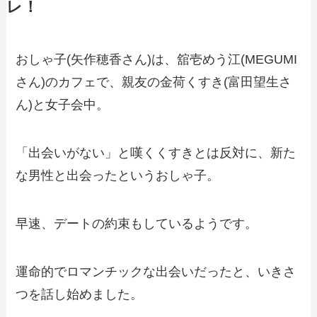
レ！
おしゃ子(矢作穂香さん)は、舘壱めう江(MEGUMI
さん)のカフェで、親友の金荷くすき(富田望生さ
ん)と女子会中。
「出会いがない」と嘆くくすきとは反対に、新た
な男性と出会ったというおしゃ子。
早速、デートの約束もしているようです。
運命的でロマンチックな出会いだったと、いきさ
つを話し始めました。