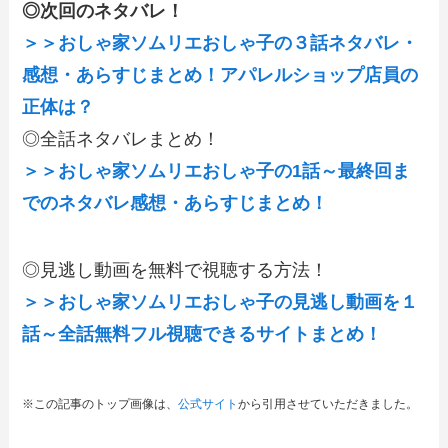
◎次回のネタバレ！
＞＞おしゃ家ソムリエおしゃ子の３話ネタバレ・
感想・あらすじまとめ！アパレルショップ店員の
正体は？
◎全話ネタバレまとめ！
＞＞おしゃ家ソムリエおしゃ子の1話～最終回ま
でのネタバレ感想・あらすじまとめ！
◎見逃し動画を無料で視聴する方法！
＞＞おしゃ家ソムリエおしゃ子の見逃し動画を１
話～全話無料フル視聴できるサイトまとめ！
※この記事のトップ画像は、
公式サイト
から引用させていただきました。