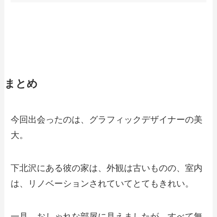
まとめ
今回出会ったのは、グラフィックデザイナーの美
大。
下北沢にある彼の家は、外観は古いものの、室内
は、リノベーションされていてとてもきれい。
一見、おしゃれな部屋に見えましたが、すべて無