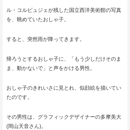
ル・コルビュジェが残した国立西洋美術館の写真
を、眺めていたおしゃ子。
すると、突然雨が降ってきます。
帰ろうとするおしゃ子に、「もう少しだけそのま
ま、動かないで」と声をかける男性。
おしゃ子のきれいさに見とれ、似顔絵を描いてい
たのです。
その男性は、グラフィックデザイナーの多摩美大
(岡山天音さん)。