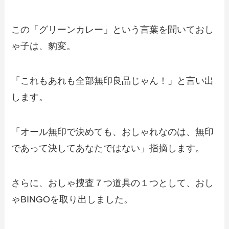
この「グリーンカレー」という言葉を聞いておし
ゃ子は、豹変。
「これもあれも全部無印良品じゃん！」と言い出
します。
「オール無印で決めても、おしゃれなのは、無印
であって決してあなたではない」指摘します。
さらに、おしゃ捜査７つ道具の１つとして、おし
ゃBINGOを取り出しました。