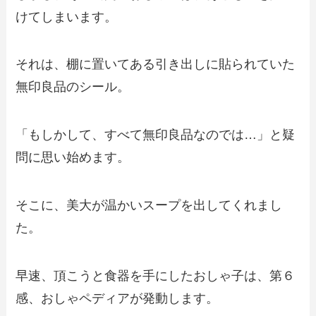
けてしまいます。
それは、棚に置いてある引き出しに貼られていた
無印良品のシール。
「もしかして、すべて無印良品なのでは…」と疑
問に思い始めます。
そこに、美大が温かいスープを出してくれまし
た。
早速、頂こうと食器を手にしたおしゃ子は、第６
感、おしゃペディアが発動します。