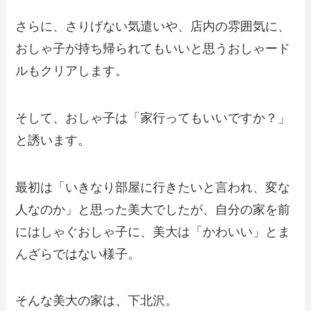
さらに、さりげない気遣いや、店内の雰囲気に、
おしゃ子が持ち帰られてもいいと思うおしゃード
ルもクリアします。
そして、おしゃ子は「家行ってもいいですか？」
と誘います。
最初は「いきなり部屋に行きたいと言われ、変な
人なのか」と思った美大でしたが、自分の家を前
にはしゃぐおしゃ子に、美大は「かわいい」とま
んざらではない様子。
そんな美大の家は、下北沢。