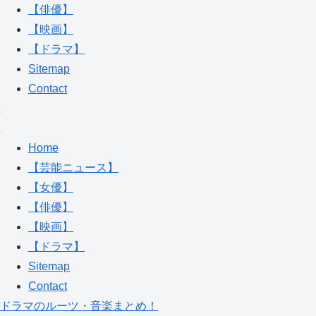
【俳優】
【映画】
【ドラマ】
Sitemap
Contact
Home
【芸能ニュース】
【女優】
【俳優】
【映画】
【ドラマ】
Sitemap
Contact
ドラマのルーツ・音楽まとめ！