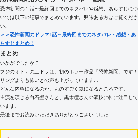
恐怖新聞の１話〜最終回までのネタバレや感想、あらすじにつ
いては以下の記事でまとめています。興味ある方はご覧くださ
い。
＞＞恐怖新聞のドラマ1話～最終回までのネタバレ・感想・あ
らすじまとめ！
まとめ
いかがでしたか？
フジのオトナの土ドラは、初のホラー作品『恐怖新聞』です！
リングよりも怖いとの声も上がっています…
どんな内容になるのか、ものすごく気になるところです。
主演を演じる白石聖さんと、黒木瞳さんの演技に特に注目して
います。
最後までお読みいただきありがとうございました。