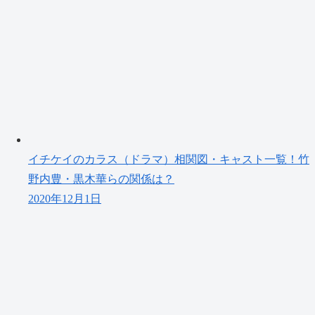
イチケイのカラス（ドラマ）相関図・キャスト一覧！竹
野内豊・黒木華らの関係は？
2020年12月1日