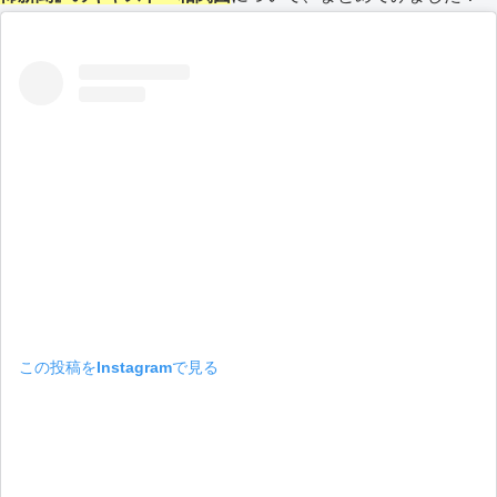
この投稿をInstagramで見る