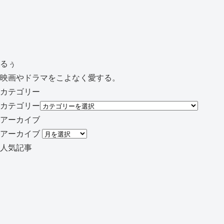
るぅ
映画やドラマをこよなく愛する。
カテゴリー
カテゴリー
アーカイブ
アーカイブ
人気記事