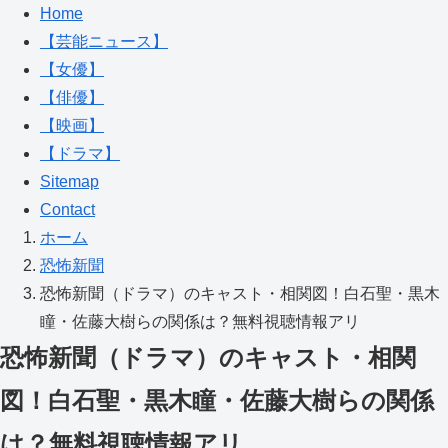
Home
【芸能ニュース】
【女優】
【俳優】
【映画】
【ドラマ】
Sitemap
Contact
ホーム
恐怖新聞
恐怖新聞（ドラマ）のキャスト・相関図！白石聖・黒木
瞳・佐藤大樹らの関係は？無料視聴情報アリ
恐怖新聞（ドラマ）のキャスト・相関
図！白石聖・黒木瞳・佐藤大樹らの関係
は？無料視聴情報アリ