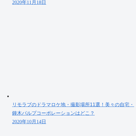
2020年11月18日
リモラブのドラマロケ地・撮影場所11選！美々の自宅・
鐘木パルプコーポレーションはどこ？
2020年10月14日