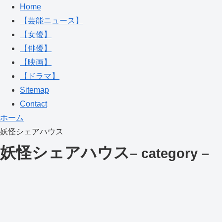
Home
【芸能ニュース】
【女優】
【俳優】
【映画】
【ドラマ】
Sitemap
Contact
ホーム
妖怪シェアハウス
妖怪シェアハウス
– category –