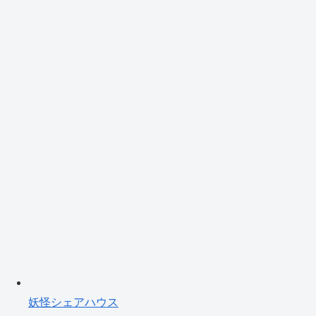
妖怪シェアハウス