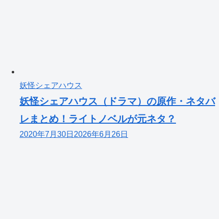
妖怪シェアハウス
妖怪シェアハウス（ドラマ）の原作・ネタバ
レまとめ！ライトノベルが元ネタ？
2020年7月30日
2026年6月26日