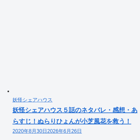
妖怪シェアハウス
妖怪シェアハウス５話のネタバレ・感想・あ
らすじ！ぬらりひょんが小芝風花を救う！
2020年8月30日
2026年6月26日