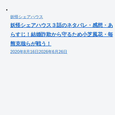
妖怪シェアハウス
妖怪シェアハウス３話のネタバレ・感想・あ
らすじ！結婚詐欺から守るため小芝風花・毎
熊克哉らが戦う！
2020年8月16日
2026年6月26日