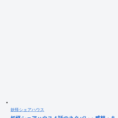
妖怪シェアハウス