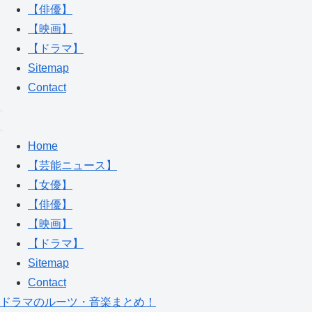
【俳優】
【映画】
【ドラマ】
Sitemap
Contact
Home
【芸能ニュース】
【女優】
【俳優】
【映画】
【ドラマ】
Sitemap
Contact
ドラマのルーツ・音楽まとめ！