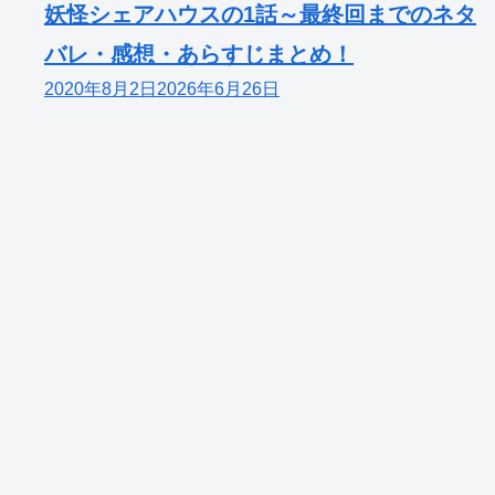
妖怪シェアハウスの1話～最終回までのネタ
バレ・感想・あらすじまとめ！
2020年8月2日
2026年6月26日