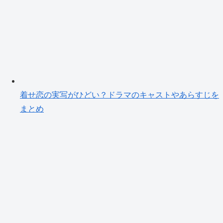
着せ恋の実写がひどい？ドラマのキャストやあらすじを
まとめ