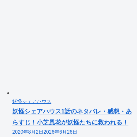
妖怪シェアハウス
妖怪シェアハウス1話のネタバレ・感想・あ
らすじ！小芝風花が妖怪たちに救われる！
2020年8月2日
2026年6月26日