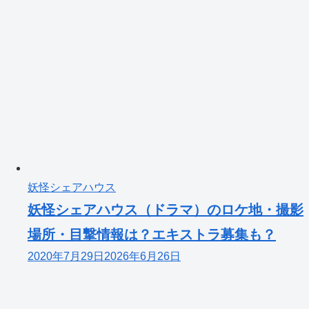
妖怪シェアハウス
妖怪シェアハウス（ドラマ）のロケ地・撮影
場所・目撃情報は？エキストラ募集も？
2020年7月29日
2026年6月26日