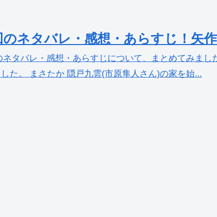
回のネタバレ・感想・あらすじ！矢作
のネタバレ・感想・あらすじについて、まとめてみました
た。 まさたか 隠戸九雲(市原隼人さん)の家を始...