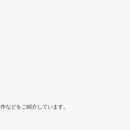
原作などをご紹介しています。