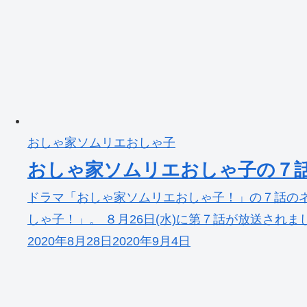
おしゃ家ソムリエおしゃ子
おしゃ家ソムリエおしゃ子の７
ドラマ「おしゃ家ソムリエおしゃ子！」の７話の
しゃ子！」。 ８月26日(水)に第７話が放送されまし
2020年8月28日
2020年9月4日