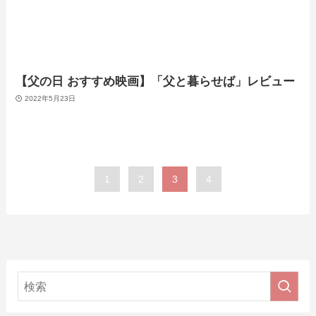
【父の日 おすすめ映画】「父と暮らせば」レビュー
2022年5月23日
1
2
3
4