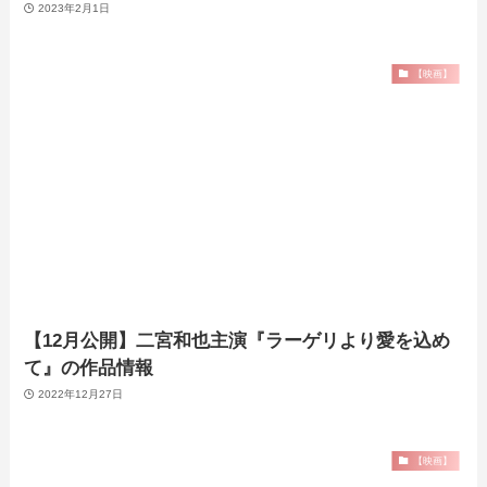
2023年2月1日
【映画】
【12月公開】二宮和也主演『ラーゲリより愛を込め
て』の作品情報
2022年12月27日
【映画】