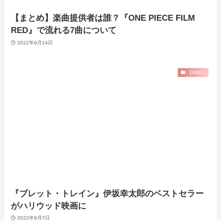
【まとめ】楽曲提供者は誰？『ONE PIECE FILM
RED』で流れる7曲について
2022年9月14日
【映画】
『ブレット・トレイン』伊坂幸太郎のベストセラー
がハリウッド映画に
2022年9月7日