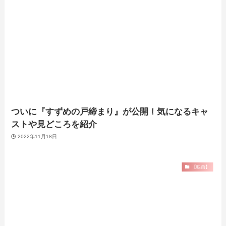
ついに『すずめの戸締まり』が公開！気になるキャ
ストや見どころを紹介
2022年11月18日
【映画】