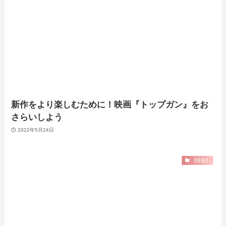
新作をより楽しむために！映画『トップガン』をお
さらいしよう
2022年5月24日
【映画】