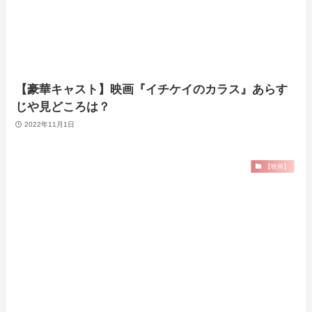
【豪華キャスト】映画『イチケイのカラス』あらす
じや見どころは？
2022年11月1日
【映画】