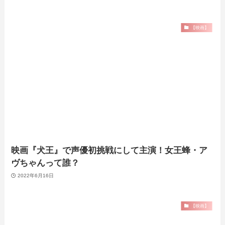
【映画】
映画『犬王』で声優初挑戦にして主演！女王蜂・ア
ヴちゃんって誰？
2022年6月16日
【映画】