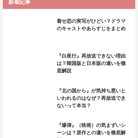
新着記事
着せ恋の実写がひどい？ドラマ
のキャストやあらすじをまとめ
『白夜行』再放送できない理由
は？韓国版と日本版の違いを徹
底解説
『北の国から』が気持ち悪いと
いわれるのはなぜ？再放送でき
ないって本当？
『爆弾』（映画）の気まずいシ
ーンは？原作との違いを徹底解