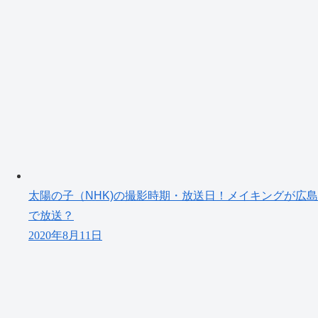
太陽の子（NHK)の撮影時期・放送日！メイキングが広島
で放送？
2020年8月11日