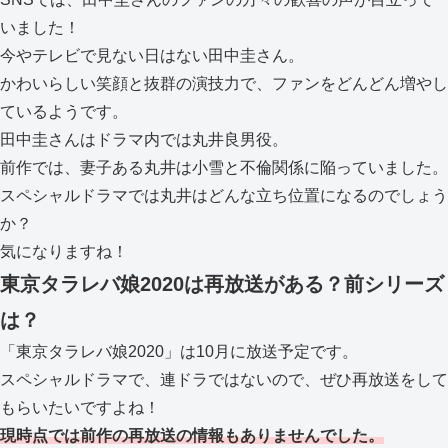
いました！
今やテレビで見ない日はない田中圭さん。
かわいらしい笑顔と抜群の演技力で、ファンをどんどん増やし
ているようです。
田中圭さんはドラマ内では丸井良男役。
前作では、妻子ある丸井は小雪と不倫関係に陥っていました。
スペシャルドラマでは丸井はどんな立ち位置になるのでしょう
か？
気になりますね！
東京タラレバ娘2020は再放送がある？前シリーズ
は？
「東京タラレバ娘2020」は10月に放送予定です。
スペシャルドラマで、連ドラではないので、ぜひ再放送をして
もらいたいですよね！
現時点では前作の再放送の情報もありませんでした。