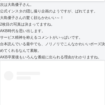
次は大島優子さん。
公式インスタの隠し撮り企画のようですが、ばれてます。
大島優子さんの驚く顔もかわいい～！
2枚目の写真は決まってますね。
AKB時代を思い出します。
サービス精神を称えるコメントがいっぱいです。
台本読んでいる最中でも、ノリノリでこんなかわいいポーズ決
めてくれるなんて素敵。
AKB卒業後もいろんな番組に出られる理由がわかりますね。