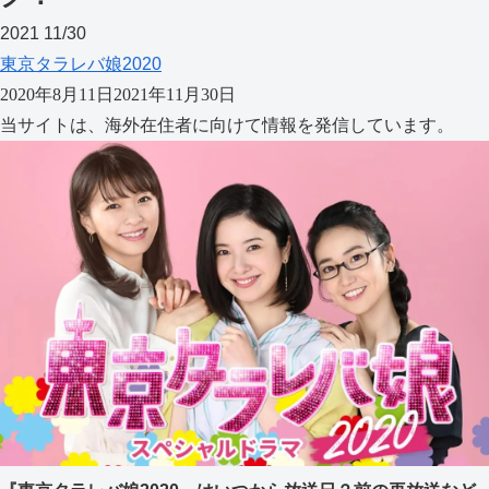
2021
11/30
東京タラレバ娘2020
2020年8月11日
2021年11月30日
当サイトは、海外在住者に向けて情報を発信しています。