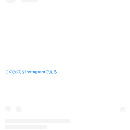
この投稿をInstagramで見る