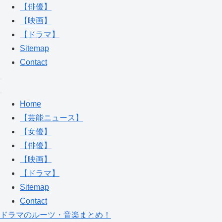
【俳優】
【映画】
【ドラマ】
Sitemap
Contact
Home
【芸能ニュース】
【女優】
【俳優】
【映画】
【ドラマ】
Sitemap
Contact
ドラマのルーツ・音楽まとめ！