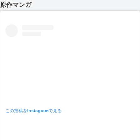
原作マンガ
この投稿をInstagramで見る