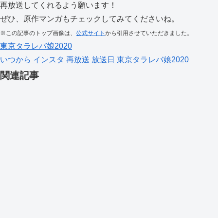
再放送してくれるよう願います！
ぜひ、原作マンガもチェックしてみてくださいね。
※この記事のトップ画像は、
公式サイト
から引用させていただきました。
東京タラレバ娘2020
いつから
インスタ
再放送
放送日
東京タラレバ娘2020
関連記事