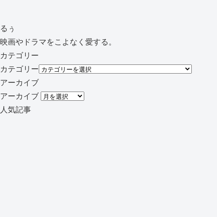
るぅ
映画やドラマをこよなく愛する。
カテゴリー
カテゴリー
アーカイブ
アーカイブ
人気記事