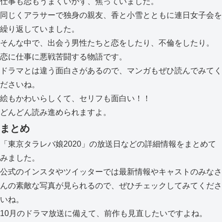
仕事も恋もうまくいかず、焦っていました。
同じくアラサーで独身の親友、香と小雪とともに連日女子会を
繰り返していました。
そんな中で、出会う男性たちと恋をしたり、不倫をしたり。
恋に仕事に悪戦苦闘する物語です。
ドラマとは違う面白さがあるので、マンガもぜひ読んでみてく
ださいね。
絵もかわいらしくて、セリフも面白い！！
どんどん読み進められますよ。
まとめ
「東京タラレバ娘2020」の放送日などの詳細情報をまとめて
みました。
公式のインスタやツイッターでは最新情報やキャストのみなさ
んの素敵な写真が見られるので、ぜひチェックしてみてくださ
いね。
10月のドラマ放送に備えて、前作も見直したいですよね。