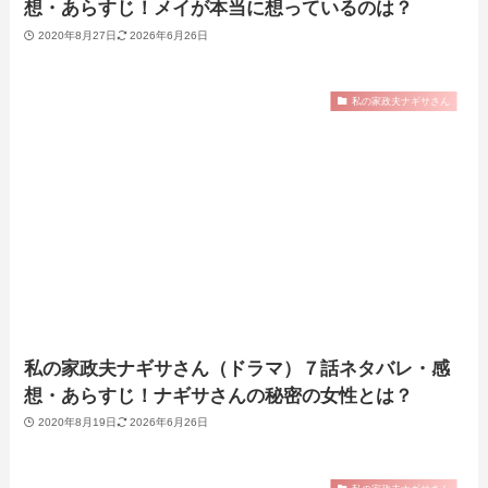
想・あらすじ！メイが本当に想っているのは？
2020年8月27日
2026年6月26日
私の家政夫ナギサさん
私の家政夫ナギサさん（ドラマ）７話ネタバレ・感
想・あらすじ！ナギサさんの秘密の女性とは？
2020年8月19日
2026年6月26日