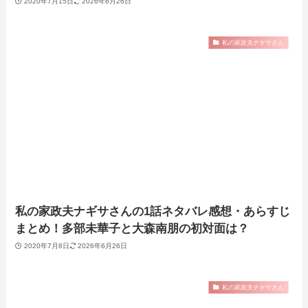
2020年7月15日
2026年6月26日
私の家政夫ナギサさん
私の家政夫ナギサさんの1話ネタバレ感想・あらすじ
まとめ！多部未華子と大森南朋の初対面は？
2020年7月8日
2026年6月26日
私の家政夫ナギサさん