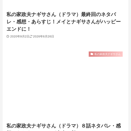
私の家政夫ナギサさん（ドラマ）最終回のネタバ
レ・感想・あらすじ！メイとナギサさんがハッピー
エンドに！
2020年9月2日
2026年6月26日
私の家政夫ナギサさん
私の家政夫ナギサさん（ドラマ）８話ネタバレ・感