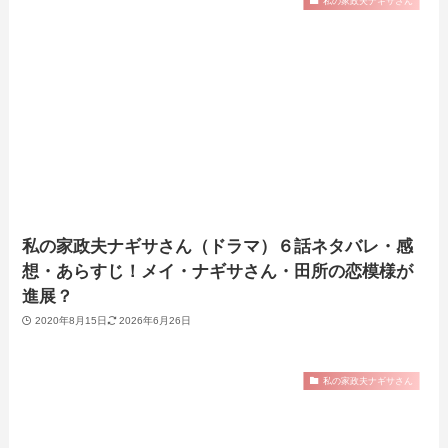
私の家政夫ナギサさん
私の家政夫ナギサさん（ドラマ）６話ネタバレ・感
想・あらすじ！メイ・ナギサさん・田所の恋模様が
進展？
2020年8月15日
2026年6月26日
私の家政夫ナギサさん