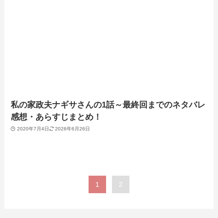
私の家政夫ナギサさんの1話～最終回までのネタバレ
感想・あらすじまとめ！
2020年7月4日
2026年6月26日
1
2