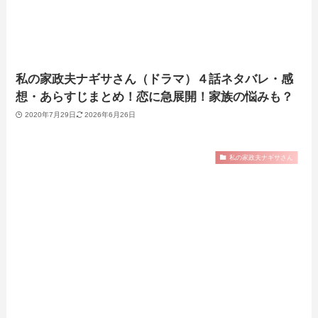
私の家政夫ナギサさん（ドラマ）４話ネタバレ・感
想・あらすじまとめ！恋に急展開！家族の悩みも？
2020年7月29日
2026年6月26日
私の家政夫ナギサさん