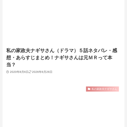
私の家政夫ナギサさん（ドラマ）５話ネタバレ・感
想・あらすじまとめ！ナギサさんは元ＭＲって本
当？
2020年8月6日
2026年6月26日
私の家政夫ナギサさん