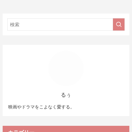
るぅ
映画やドラマをこよなく愛する。