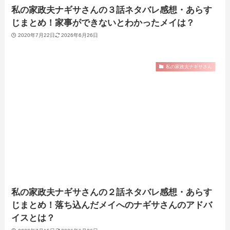
私の家政夫ナギサさんの３話ネタバレ感想・あらす
じまとめ！家事ができないとわかったメイは？
2020年7月22日
2026年6月26日
私の家政夫ナギサさん
私の家政夫ナギサさんの２話ネタバレ感想・あらす
じまとめ！落ち込んだメイへのナギサさんのアドバ
イスとは？