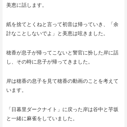
美恵に話します。
紙を捨てとくねと言って初音は帰っていき、「余
計なことしないでよ」と美恵は呟きました。
穂香が息子が帰ってこないと警官に扮した岸に話
し、その時に息子が帰ってきました。
岸は穂香の息子を見て穂香の動画のことを考えて
います。
「日暮里ダークナイト」に戻った岸は谷中と芋坂
と一緒に麻雀をしていました。