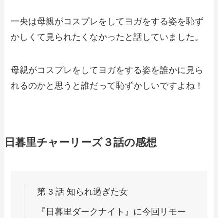
一央は母親がコスプレをしてヨガをする姿を恥ず
かしくて見られたくなかったと話していました。
母親がコスプレをしてヨガをする姿を誰かに見ら
れるのかと思うと誰だって恥ずかしいですよね！
日暮里チャーリーズ３話の感想
第 3 話 知られ過ぎた女
『日暮里ダークナイト』に今回リモー