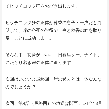
てヒッチコック狂をおびき出します。
ヒッチコック狂の正体が穂香の息子・一央だと判
明して、岸の必死の説得で一央と穂香の絆を取り
戻すことに成功します。
そんな中、初音がついに「日暮里ダークナイト」
にたどり着き岸の正体に迫ります。
次回はいよいよ最終回、岸の過去とは一体なんな
のでしょうか？
次回、第4話（最終回）の放送は関西テレビで8月