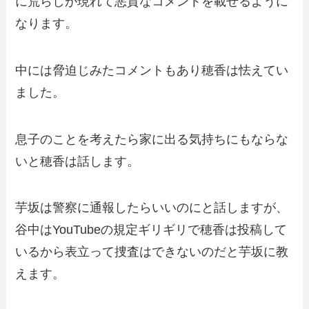
に荒らしが現れて悪質なコメントを載せるように
なります。
中には脅迫じみたコメントもあり穂香は怯えてい
ました。
息子のことを考えたら家に出る気持ちにもならな
いと穂香は話します。
芋坂は警察に通報したらいいのにと話しますが、
谷中はYouTubeの規定ギリギリで穂香は投稿して
いるから表立って捜査はできないのだと芋坂に教
えます。