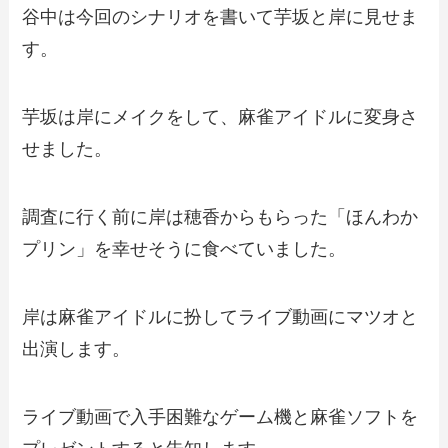
谷中は今回のシナリオを書いて芋坂と岸に見せま
す。
芋坂は岸にメイクをして、麻雀アイドルに変身さ
せました。
調査に行く前に岸は穂香からもらった「ほんわか
プリン」を幸せそうに食べていました。
岸は麻雀アイドルに扮してライブ動画にマツオと
出演します。
ライブ動画で入手困難なゲーム機と麻雀ソフトを