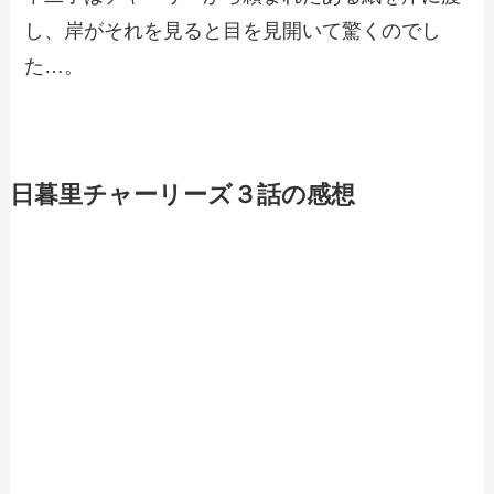
し、岸がそれを見ると目を見開いて驚くのでし
た…。
日暮里チャーリーズ３話の感想