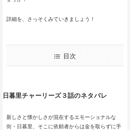
詳細を、さっそくみていきましょう！
目次
日暮里チャーリーズ３話のネタバレ
新しさと懐かしさが混在するエモーショナルな
街・日暮里、そこに依頼者からは金を取らずに手