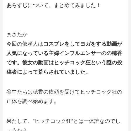
あらすじ
について、まとめてみました！
まさたか
今回の依頼人は
コスプレをしてヨガをする動画が
人気になっている主婦インフルエンサーのの穂香
です。彼女の動画はヒッチコック狂という謎の投
稿者によって荒らされていました。
谷中たちは穂香の依頼を受けてヒッチコック狂の
正体を調べ始めます。
果たして、”ヒッチコック狂”とは一体誰なのでし
ょうか？