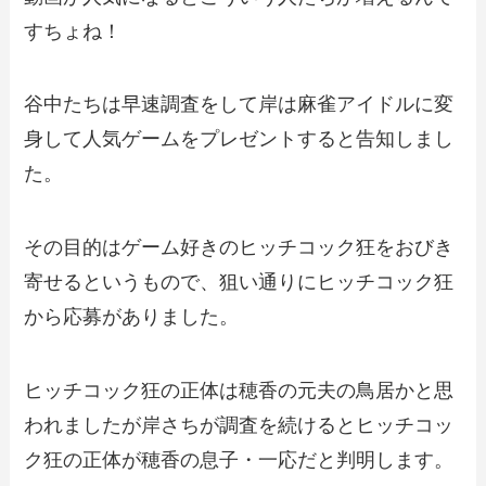
すちょね！
谷中たちは早速調査をして岸は麻雀アイドルに変
身して人気ゲームをプレゼントすると告知しまし
た。
その目的はゲーム好きのヒッチコック狂をおびき
寄せるというもので、狙い通りにヒッチコック狂
から応募がありました。
ヒッチコック狂の正体は穂香の元夫の鳥居かと思
われましたが岸さちが調査を続けるとヒッチコッ
ク狂の正体が穂香の息子・一応だと判明します。