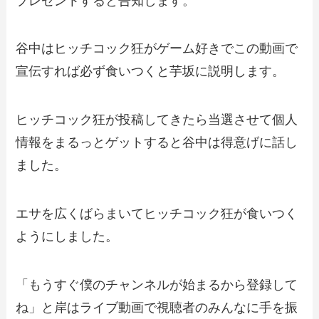
プレゼントすると告知します。
谷中はヒッチコック狂がゲーム好きでこの動画で
宣伝すれば必ず食いつくと芋坂に説明します。
ヒッチコック狂が投稿してきたら当選させて個人
情報をまるっとゲットすると谷中は得意げに話し
ました。
エサを広くばらまいてヒッチコック狂が食いつく
ようにしました。
「もうすぐ僕のチャンネルが始まるから登録して
ね」と岸はライブ動画で視聴者のみんなに手を振