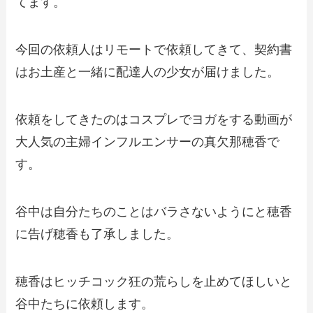
てます。
今回の依頼人はリモートで依頼してきて、契約書
はお土産と一緒に配達人の少女が届けました。
依頼をしてきたのはコスプレでヨガをする動画が
大人気の主婦インフルエンサーの真欠那穂香で
す。
谷中は自分たちのことはバラさないようにと穂香
に告げ穂香も了承しました。
穂香はヒッチコック狂の荒らしを止めてほしいと
谷中たちに依頼します。