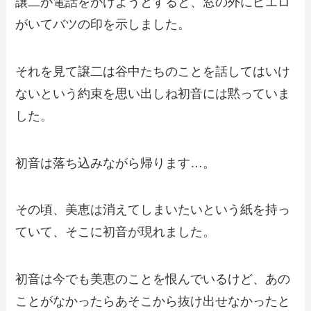
譲二が電話をかけようとすると、窓の外にピエロ
がいてバツの印を示しました。
それを見て譲二は谷中たちのことを話してはいけ
ないという約束を思い出しね初音には黙っていま
した。
初音は落ち込みながら帰ります…。
その頃、美恵は消えてしまいたいという紙を持っ
ていて、そこに初音が現れました。
初音は今でも美恵のことを恨んでいるけど、あの
ことがなかったらあそこから抜け出せなかったと