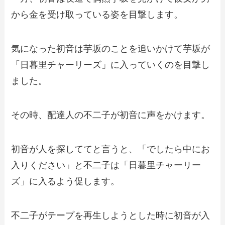
から金を受け取っている姿を目撃します。
気になった初音は芋坂のことを追いかけて芋坂が
「日暮里チャーリーズ」に入っていくのを目撃し
ました。
その時、配達人の不二子が初音に声をかけます。
初音が人を探しててと言うと、「でしたら中にお
入りください」と不二子は「日暮里チャーリー
ズ」に入るよう促します。
不二子がテープを再生しようとした時に初音が入