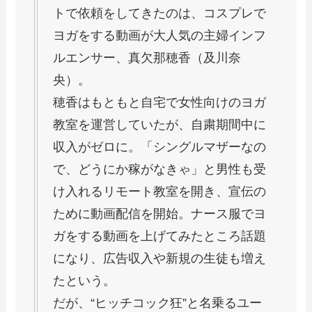
トで依頼をしてきたのは、コスプレで
ヨガをする動画が大人気の主婦インフ
ルエンサー、真欠那穂香（及川奈
央）。
穂香はもともと自宅で女性向けのヨガ
教室を運営していたが、自粛期間中に
収入がゼロに。「シングルマザーなの
で、どうにか稼がなきゃ」と男性も受
け入れるリモート教室を開き、宣伝の
ために動画配信を開始。ナース服でヨ
ガをする動画を上げてみたところ話題
になり、広告収入や新規の生徒も増え
たという。
だが、“ヒッチコック狂”と名乗るユー