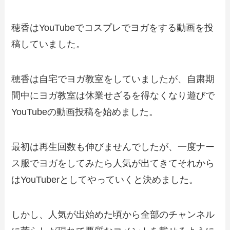
穂香はYouTubeでコスプレでヨガをする動画を投
稿していました。
穂香は自宅でヨガ教室をしていましたが、自粛期
間中にヨガ教室は休業せざるを得なくなり遊びで
YouTubeの動画投稿を始めました。
最初は再生回数も伸びませんでしたが、一度ナー
ス服でヨガをしてみたら人気が出てきてそれから
はYouTuberとしてやっていくと決めました。
しかし、人気が出始めた頃から全部のチャンネル