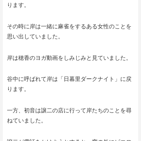
ります。
その時に岸は一緒に麻雀をするある女性のことを
思い出していました。
岸は穂香のヨガ動画をしみじみと見ていました。
谷中に呼ばれて岸は「日暮里ダークナイト」に戻
ります。
一方、初音は譲二の店に行って岸たちのことを尋
ねていました。