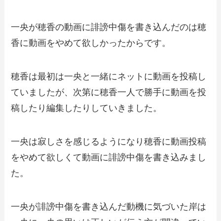
一央が穂香の動画に誹謗中傷を書き込んだのは穂
香に動画をやめて欲しかったからです。
穂香は最初は一央と一緒にネットに動画を投稿し
ていましたが、次第に穂香一人で勝手に動画を投
稿したり編集したりしていきました。
一央は寂しさを感じるようになり穂香に動画投稿
をやめて欲しくて動画に誹謗中傷を書き込みまし
た。
一央が誹謗中傷を書き込んだ動機に気づいた岸は