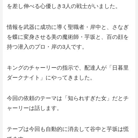
を差し伸べる心優しき3人の戦士がいました。
情報を武器に成功に導く聖職者・岸中と、さなぎ
を蝶に変身させる美の魔術師・芋坂と、百の顔を
持つ潜入のプロ・岸の3人です。
キングのチャーリーの指示で、配達人が「日暮里
ダークナイト」にやってきました。
今回の依頼のテーマは「知られすぎた女」だとチ
ャーリーは話します。
テープは今回も自動的に消去して谷中と芋坂は慌