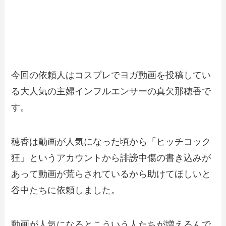
今回の依頼人はコスプレでヨガ動画を投稿してい
る大人気の主婦インフルエンサーの真欠那穂香で
す。
穂香は動画が人気になった頃から「ヒッチコック
狂」というアカウントから誹謗中傷の書き込みが
あって動画が荒らされているから助けてほしいと
谷中たちに依頼しました。
動画が人気になるとこういう人たちが増えるんで