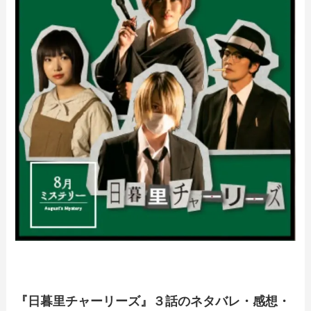
『日暮里チャーリーズ』３話のネタバレ・感想・