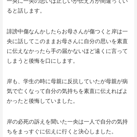
一央に一央の思いは正しいが伝え方が間違ってい
ると話します。
誹謗中傷なんかしたらお母さんが傷つくと岸は一
央に話してこのままお母さんに自分の思いを素直
に伝えなかったら手の届かないほど遠くに言って
しまうと後悔を口にします。
岸も、学生の時に母親に反抗していたが母親が病
気で亡くなって自分の気持ちを素直に伝えればよ
かったと後悔していました。
岸の必死の訴えを聞いた一央は一人で自分の気持
ちをまっすぐに伝えに行くと決心しました。