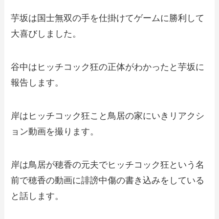
芋坂は国士無双の手を仕掛けてゲームに勝利して
大喜びしました。
谷中はヒッチコック狂の正体がわかったと芋坂に
報告します。
岸はヒッチコック狂こと鳥居の家にいきリアクシ
ョン動画を撮ります。
岸は鳥居が穂香の元夫でヒッチコック狂という名
前で穂香の動画に誹謗中傷の書き込みをしている
と話します。