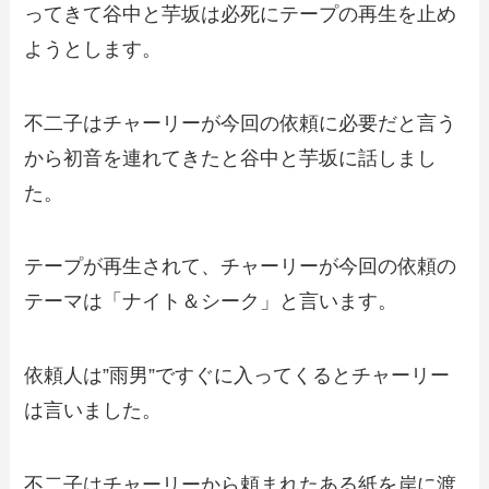
ってきて谷中と芋坂は必死にテープの再生を止め
ようとします。
不二子はチャーリーが今回の依頼に必要だと言う
から初音を連れてきたと谷中と芋坂に話しまし
た。
テープが再生されて、チャーリーが今回の依頼の
テーマは「ナイト＆シーク」と言います。
依頼人は”雨男”ですぐに入ってくるとチャーリー
は言いました。
不二子はチャーリーから頼まれたある紙を岸に渡