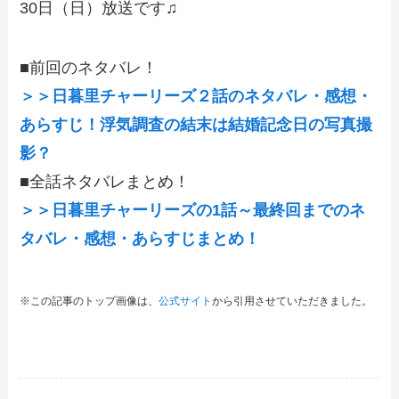
30日（日）放送です♫
■前回のネタバレ！
＞＞日暮里チャーリーズ２話のネタバレ・感想・
あらすじ！浮気調査の結末は結婚記念日の写真撮
影？
■全話ネタバレまとめ！
＞＞日暮里チャーリーズの1話～最終回までのネ
タバレ・感想・あらすじまとめ！
※この記事のトップ画像は、
公式サイト
から引用させていただきました。