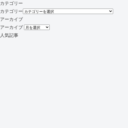
カテゴリー
カテゴリー
アーカイブ
アーカイブ
人気記事