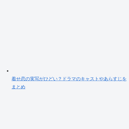
着せ恋の実写がひどい？ドラマのキャストやあらすじを
まとめ