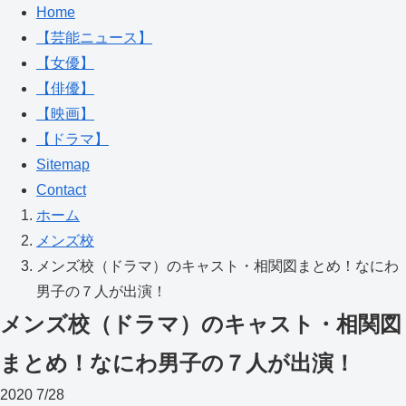
Home
【芸能ニュース】
【女優】
【俳優】
【映画】
【ドラマ】
Sitemap
Contact
ホーム
メンズ校
メンズ校（ドラマ）のキャスト・相関図まとめ！なにわ
男子の７人が出演！
メンズ校（ドラマ）のキャスト・相関図
まとめ！なにわ男子の７人が出演！
2020
7/28