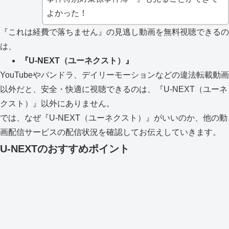
よかった！
『これは経費で落ちません』の見逃し動画を無料視聴できるの
は、
『U-NEXT（ユーネクスト）』
YouTubeやパンドラ、デイリーモーションなどの違法転載動画
以外だと、安全・快適に視聴できるのは、『U-NEXT（ユーネ
クスト）』以外にありません。
では、なぜ『U-NEXT（ユーネクスト）』がいいのか、他の動
画配信サービスの配信状況を確認してお伝えしていきます。
U-NEXTのおすすめポイント