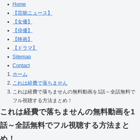
Home
【芸能ニュース】
【女優】
【俳優】
【映画】
【ドラマ】
Sitemap
Contact
ホーム
これは経費で落ちません
これは経費で落ちませんの無料動画を1話～全話無料で
フル視聴する方法まとめ！
これは経費で落ちませんの無料動画を1
話～全話無料でフル視聴する方法まと
め！