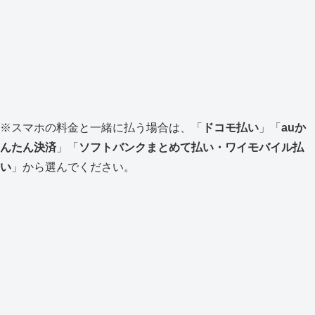
※スマホの料金と一緒に払う場合は、「
ドコモ払い
」「
auか
んたん決済
」「
ソフトバンクまとめて払い・ワイモバイル払
い
」から選んでください。