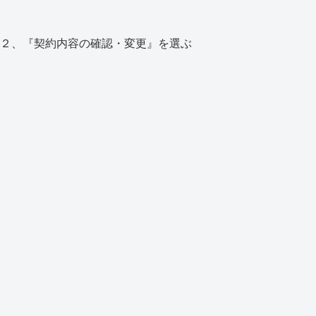
２、『契約内容の確認・変更』を選ぶ