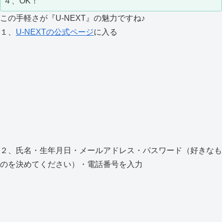
４、OK！
この手軽さが『U-NEXT』の魅力ですね♪
１、
U-NEXTの公式ページ
に入る
２、氏名・生年月日・メールアドレス・パスワード（好きなも
のを決めてください）・電話番号を入力