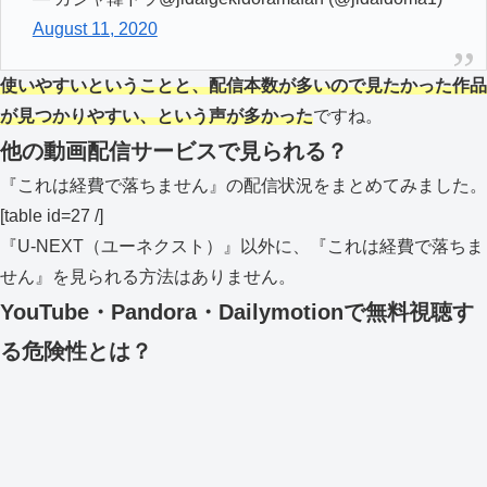
August 11, 2020
使いやすいということと、配信本数が多いので見たかった作品
が見つかりやすい、という声が多かった
ですね。
他の動画配信サービスで見られる？
『これは経費で落ちません』の配信状況をまとめてみました。
[table id=27 /]
『U-NEXT（ユーネクスト）』以外に、『これは経費で落ちま
せん』を見られる方法はありません。
YouTube・Pandora・Dailymotionで無料視聴す
る危険性とは？