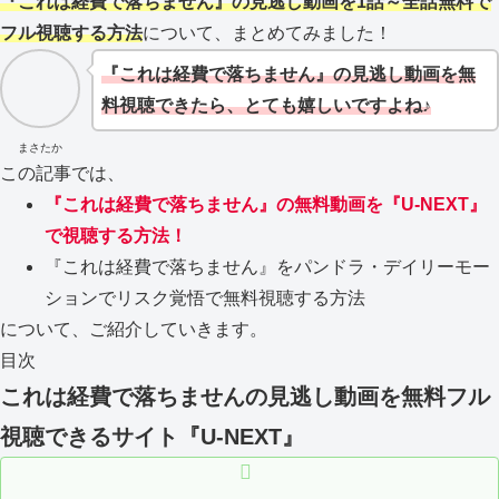
『これは経費で落ちません』の見逃し動画を1話～全話無料で
フル視聴する方法
について、まとめてみました！
『これは経費で落ちません』の見逃し動画を無
料視聴できたら、とても嬉しいですよね♪
まさたか
この記事では、
『これは経費で落ちません』の無料動画を『U-NEXT』
で視聴する方法！
『これは経費で落ちません』をパンドラ・デイリーモー
ションでリスク覚悟で無料視聴する方法
について、ご紹介していきます。
目次
これは経費で落ちませんの見逃し動画を無料フル
視聴できるサイト『U-NEXT』