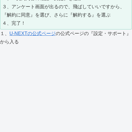
３、アンケート画面が出るので、飛ばしていいですから、
『解約に同意』を選び、さらに『解約する』を選ぶ
４、完了！
１、
U-NEXTの公式ページ
の公式ページの『設定・サポート』
から入る