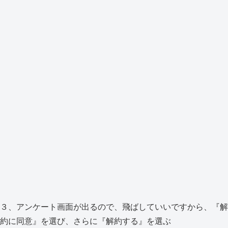
３、アンケート画面が出るので、飛ばしていいですから、『解
約に同意』を選び、さらに『解約する』を選ぶ