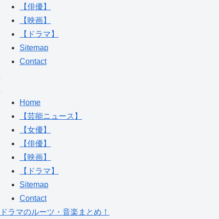
【俳優】
【映画】
【ドラマ】
Sitemap
Contact
Home
【芸能ニュース】
【女優】
【俳優】
【映画】
【ドラマ】
Sitemap
Contact
ドラマのルーツ・音楽まとめ！