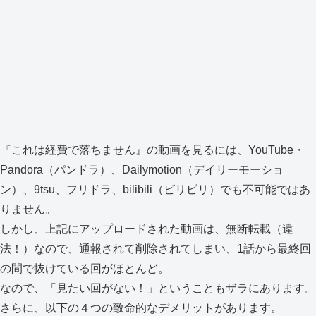
『これは経費で落ちません』の動画を見るには、YouTube・
Pandora（パンドラ）、Dailymotion（デイリーモーショ
ン）、9tsu、フリドラ、bilibili（ビリビリ）でも不可能ではあ
りません。
しかし、上記にアップロードされた動画は、無断転載（違
法！）なので、通報されて削除されてしまい、1話から最終回
の間で抜けている回がほとんど。
なので、「見たい回がない！」ということもザラにあります。
さらに、以下の４つの致命的なデメリットがあります。