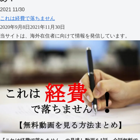
2021
11/30
これは経費で落ちません
2020年9月8日
2021年11月30日
当サイトは、海外在住者に向けて情報を発信しています。