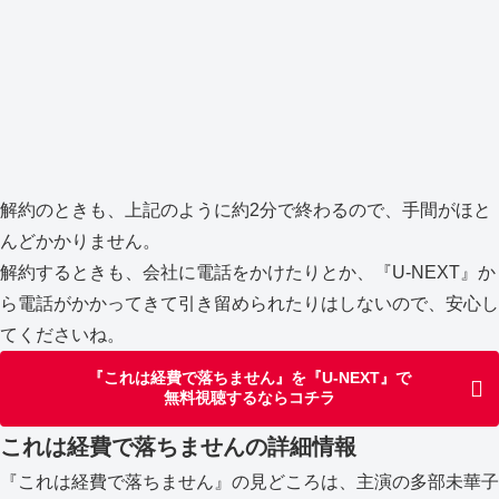
解約のときも、上記のように約2分で終わるので、手間がほと
んどかかりません。
解約するときも、会社に電話をかけたりとか、『U-NEXT』か
ら電話がかかってきて引き留められたりはしないので、安心し
てくださいね。
『これは経費で落ちません』を『U-NEXT』で
無料視聴するならコチラ
これは経費で落ちませんの詳細情報
『これは経費で落ちません』の見どころは、主演の多部未華子