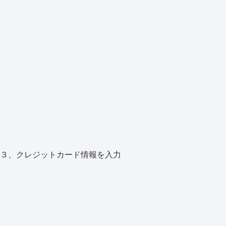
３、クレジットカード情報を入力