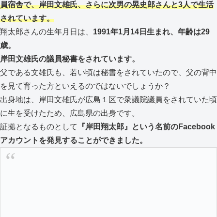
員宿舎で、岸田文雄氏、さらに次男の晃史郎さんと3人で生活
されています。
翔太郎さんの生年月日は、
1991年1月14日生まれ、年齢は29
歳。
岸田文雄氏の議員秘書をされています。
父である文雄氏も、若い頃は秘書をされていたので、父の背中
を見て育った方といえるのではないでしょうか？
出身地は、岸田文雄氏が広島１区で衆議院議員をされていた頃
に生を受けたため、広島県の出身です。
証拠となるものとして
『岸田翔太郎』という名前のFacebook
アカウントを発見することができました。