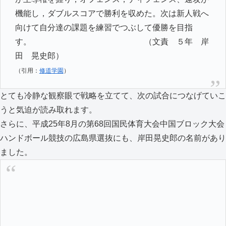
機能し，ダブルスコアで勝利を収めた。次は新人戦へ
向けて自分達の課題を練習でつぶして優勝を目指
す。 （文責 ５年 岸
田 晃史郎）
（引用：
修道学園
）
とても冷静な観察眼で戦略を立てて、次の試合につなげていこ
うと気迫が読み取れます。
さらに、平成25年8月の第68回国民体育大会中国ブロック大会
ハンドボール競技の広島県選抜にも、岸田晃史郎の名前があり
ました。