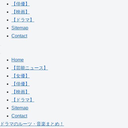
【俳優】
【映画】
【ドラマ】
Sitemap
Contact
Home
【芸能ニュース】
【女優】
【俳優】
【映画】
【ドラマ】
Sitemap
Contact
ドラマのルーツ・音楽まとめ！