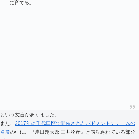
に育てる。
という文言がありました。
また、
2017年に千代田区で開催されたバドミントンチームの
名簿
の中に、『岸田翔太郎 三井物産』と表記されている部分