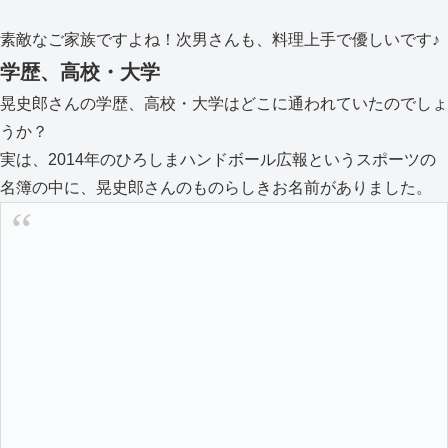
素敵なご家族ですよね！次男さんも、料理上手で優しいです♪
学歴、高校・大学
晃史郎さんの学歴、高校・大学はどこに通われていたのでしょ
うか？
実は、2014年のひろしまハンドボール広報というスポーツの
名簿の中に、晃史郎さんのものらしきお名前がありました。