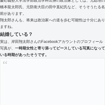
慶応義塾大学法学部政治学科出身の政治家としては、元総理の
橋本龍太郎氏、元防衛大臣の
田中直紀氏など、そうそうたる名
前があります。
翔太郎さんも、将来は政治家への道を歩む可能性は十分にあり
ますね。
結婚している？
実は、岸田翔太郎さんのFacebookアカウントのプロフィール
写真が、
一時期女性と寄り添ってピースしている写真になって
いる時期があったそうです。