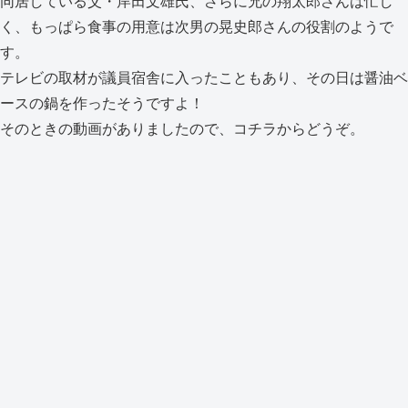
同居している父・岸田文雄氏、さらに兄の翔太郎さんは忙し
く、もっぱら食事の用意は次男の晃史郎さんの役割のようで
す。
テレビの取材が議員宿舎に入ったこともあり、その日は醤油ベ
ースの鍋を作ったそうですよ！
そのときの動画がありましたので、コチラからどうぞ。