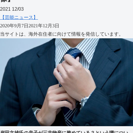
2021
12/03
【芸能ニュース】
2020年9月7日
2021年12月3日
当サイトは、海外在住者に向けて情報を発信しています。
岸田文雄氏の息子が三井物産に務めている？という噂につい