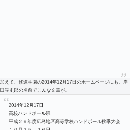
加えて、修道学園の2014年12月17日のホームページにも、岸
田晃史郎の名前でこんな文章が。
2014年12月17日
高校ハンドボール班
平成２６年度広島地区高等学校ハンドボール秋季大会
１０月２５，２６日