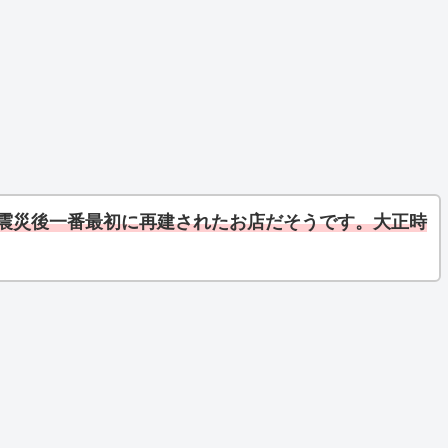
大震災後一番最初に再建されたお店だそうです。大正時