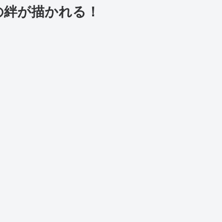
の絆が描かれる！