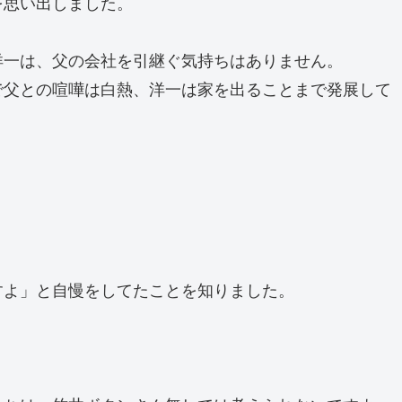
を思い出しました。
洋一は、父の会社を引継ぐ気持ちはありません。
で父との喧嘩は白熱、洋一は家を出ることまで発展して
すよ」と自慢をしてたことを知りました。