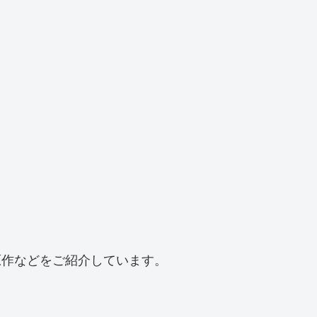
原作などをご紹介しています。