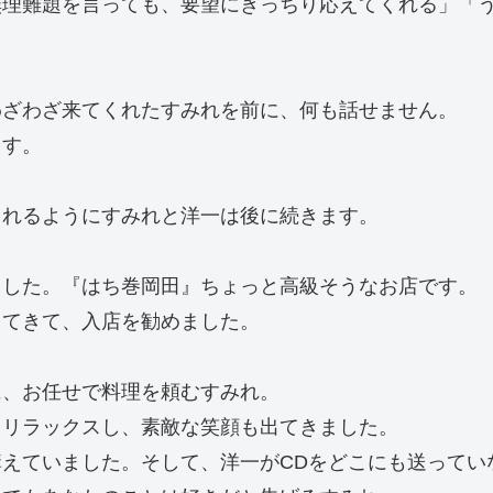
無理難題を言っても、要望にきっちり応えてくれる」「
わざわざ来てくれたすみれを前に、何も話せません。
ます。
られるようにすみれと洋一は後に続きます。
ました。『はち巻岡田』ちょっと高級そうなお店です。
出てきて、入店を勧めました。
に、お任せで料理を頼むすみれ。
、リラックスし、素敵な笑顔も出てきました。
えていました。そして、洋一がCDをどこにも送ってい