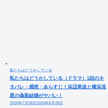
私たちはどうかしている
私たちはどうかしている（ドラマ）1話のネ
タバレ・感想・あらすじ！浜辺美波と横浜流
星の偽装結婚がヤバい！
2020年7月26日
2026年6月26日