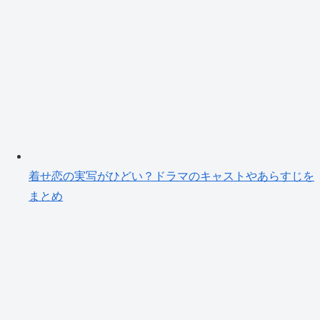
着せ恋の実写がひどい？ドラマのキャストやあらすじを
まとめ