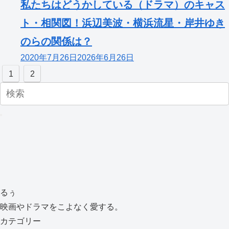
私たちはどうかしている（ドラマ）のキャス
ト・相関図！浜辺美波・横浜流星・岸井ゆき
のらの関係は？
2020年7月26日
2026年6月26日
1
2
るぅ
映画やドラマをこよなく愛する。
カテゴリー