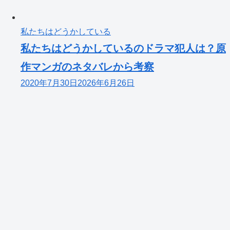
私たちはどうかしている
私たちはどうかしているのドラマ犯人は？原
作マンガのネタバレから考察
2020年7月30日
2026年6月26日