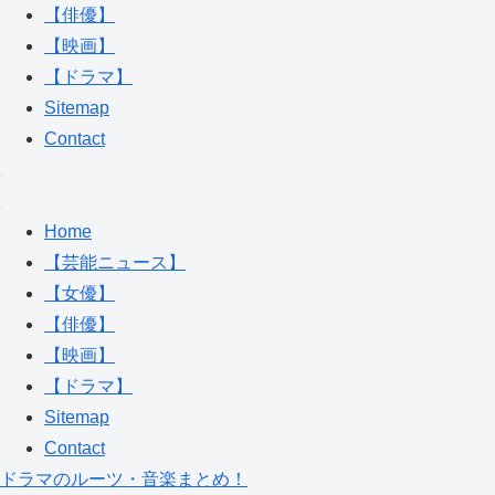
【俳優】
【映画】
【ドラマ】
Sitemap
Contact
Home
【芸能ニュース】
【女優】
【俳優】
【映画】
【ドラマ】
Sitemap
Contact
ドラマのルーツ・音楽まとめ！