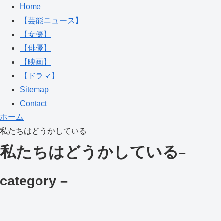
Home
【芸能ニュース】
【女優】
【俳優】
【映画】
【ドラマ】
Sitemap
Contact
ホーム
私たちはどうかしている
私たちはどうかしている
–
category –