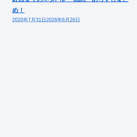
め！
2020年7月31日
2026年6月26日