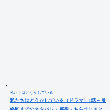
私たちはどうかしている
私たちはどうかしている（ドラマ）1話～最
終回までのネタバレ・感想・あらすじまと