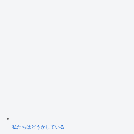
私たちはどうかしている