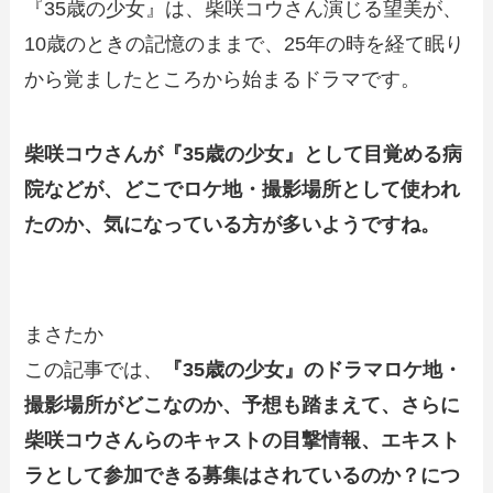
『35歳の少女』は、柴咲コウさん演じる望美が、
10歳のときの記憶のままで、25年の時を経て眠り
から覚ましたところから始まるドラマです。
柴咲コウさんが『35歳の少女』として目覚める病
院などが、どこでロケ地・撮影場所として使われ
たのか、気になっている方が多いようですね。
まさたか
この記事では、
『35歳の少女』のドラマロケ地・
撮影場所がどこなのか、予想も踏まえて、さらに
柴咲コウさんらのキャストの目撃情報、エキスト
ラとして参加できる募集はされているのか？につ