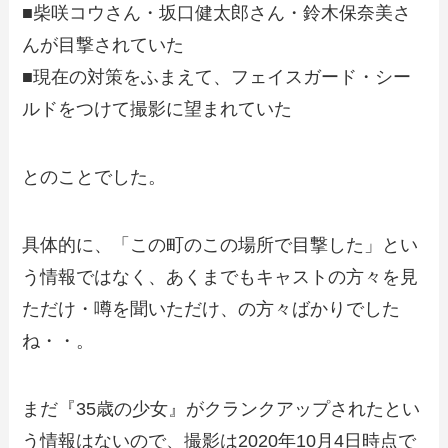
■柴咲コウさん・坂口健太郎さん・鈴木保奈美さ
んが目撃されていた
■現在の対策をふまえて、フェイスガード・シー
ルドをつけて撮影に望まれていた
とのことでした。
具体的に、「この町のこの場所で目撃した」とい
う情報ではなく、あくまでもキャストの方々を見
ただけ・噂を聞いただけ、の方々ばかりでした
ね・・。
まだ『35歳の少女』がクランクアップされたとい
う情報はないので、撮影は2020年10月4日時点で