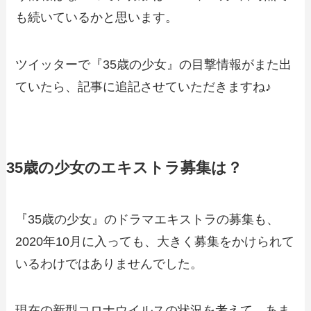
も続いているかと思います。
ツイッターで『35歳の少女』の目撃情報がまた出
ていたら、記事に追記させていただきますね♪
35歳の少女のエキストラ募集は？
『35歳の少女』のドラマエキストラの募集も、
2020年10月に入っても、大きく募集をかけられて
いるわけではありませんでした。
現在の新型コロナウイルスの状況を考えて、あま