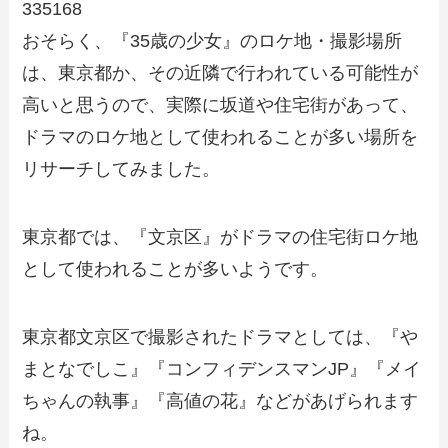
335168
おそらく、『35歳の少女』のロケ地・撮影場所
は、東京都か、その近隣で行われている可能性が
高いと思うので、実際に坂道や住宅街があって、
ドラマのロケ地として使われることが多い場所を
リサーチしてみました。
東京都では、『文京区』がドラマの住宅街ロケ地
として使われることが多いようです。
東京都文京区で撮影されたドラマとしては、『や
まとなでしこ』『コンフィデンスマンJP』『メイ
ちゃんの執事』『高値の花』などがあげられます
ね。