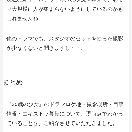
り大規模に人が集まらないようにしているのかも
しれませんね。
他のドラマでも、スタジオのセットを使った撮影
が少なくないと聞きますし・・。
まとめ
『35歳の少女』のドラマロケ地・撮影場所・目撃
情報・エキストラ募集について、現時点でわかっ
ていることを、ご紹介させていただきました。