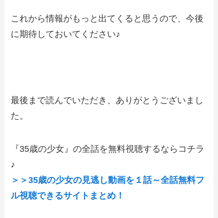
これから情報がもっと出てくると思うので、今後
に期待しておいてください♪
最後まで読んでいただき、ありがとうございまし
た。
『35歳の少女』の全話を無料視聴するならコチラ
♪
＞＞35歳の少女の見逃し動画を１話～全話無料フ
ル視聴できるサイトまとめ！