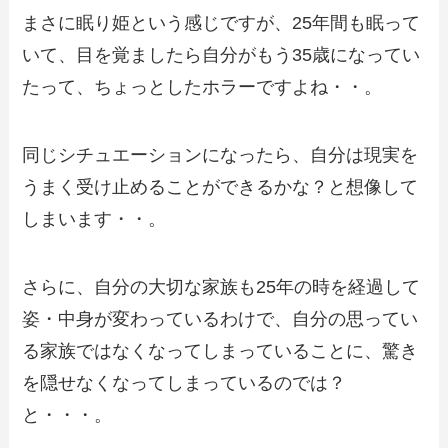
まさに眠り姫という感じですが、25年間も眠って
いて、目を覚ましたら自分がもう35歳になってい
たって、ちょっとしたホラーですよね・・。
同じシチュエーションになったら、自分は現実を
うまく受け止めることができるかな？と想像して
しまいます・・。
さらに、自分の大切な家族も25年の時を経過して
姿・中身が変わっているわけで、自分の思ってい
る家族ではなくなってしまっていることに、驚き
を隠せなくなってしまっているのでは？
と・・・。