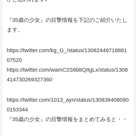
『35歳の少女』の目撃情報を下記のご紹介いたし
ます。
https://twitter.com/kg_G_/status/13082449718881
07520
https://twitter.com/wamC2S6b8QItgLx/status/1308
414730269327360
https://twitter.com/1013_ayn/status/130838408090
0153344
『35歳の少女』の目撃情報をまとめてみると・・