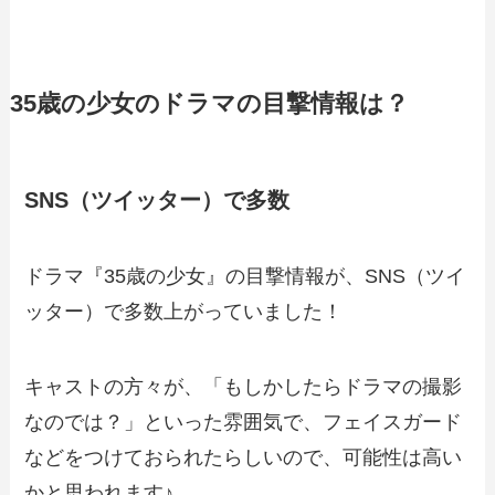
35歳の少女のドラマの目撃情報は？
SNS（ツイッター）で多数
ドラマ『35歳の少女』の目撃情報が、SNS（ツイ
ッター）で多数上がっていました！
キャストの方々が、「もしかしたらドラマの撮影
なのでは？」といった雰囲気で、フェイスガード
などをつけておられたらしいので、可能性は高い
かと思われます♪