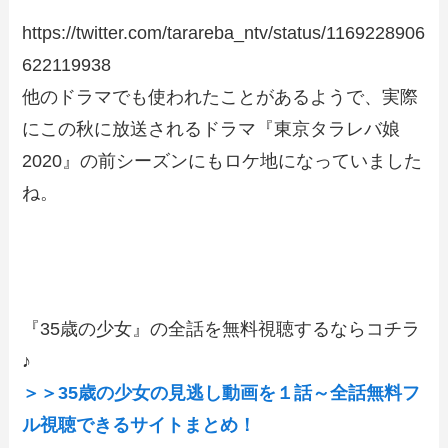
https://twitter.com/tarareba_ntv/status/1169228906
622119938
他のドラマでも使われたことがあるようで、実際
にこの秋に放送されるドラマ『東京タラレバ娘
2020』の前シーズンにもロケ地になっていました
ね。
『35歳の少女』の全話を無料視聴するならコチラ
♪
＞＞35歳の少女の見逃し動画を１話～全話無料フ
ル視聴できるサイトまとめ！