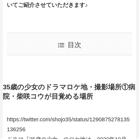
いてご紹介させていただきます♪
目次
35歳の少女のドラマロケ地・撮影場所①病
院・柴咲コウが目覚める場所
https://twitter.com/shojo35/status/1290875278135
136256