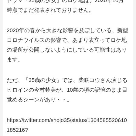
ドラマ『35歳の少女』のロケ地は、2020年10月
時点でまだ発表されておりません。
2020年の春から大きな影響を及ぼしている、新型
コロナウイルスの影響で、あまり表立ってロケ地
の場所が公開しないようにしている可能性はあり
ます。
ただ、『35歳の少女』では、柴咲コウさん演じる
ヒロインの今村希美が、10歳の頃の記憶のまま目
覚めるシーンがあり・・。
https://twitter.com/shojo35/status/1304585520610
185216?