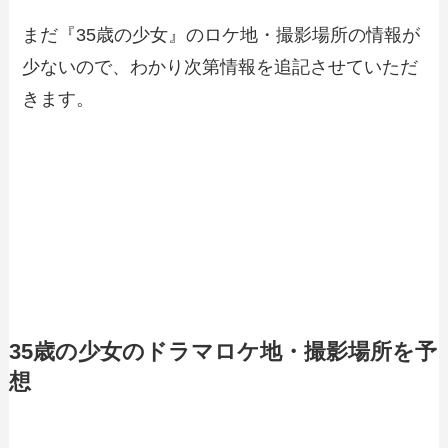
まだ『35歳の少女』のロケ地・撮影場所の情報が
少ないので、わかり次第情報を追記させていただ
きます。
35歳の少女のドラマロケ地・撮影場所を予
想