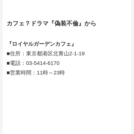
カフェ？ドラマ『偽装不倫』から
『ロイヤルガーデンカフェ』
■住所：東京都港区北青山2-1-19
■電話：03-5414-6170
■営業時間：11時～23時