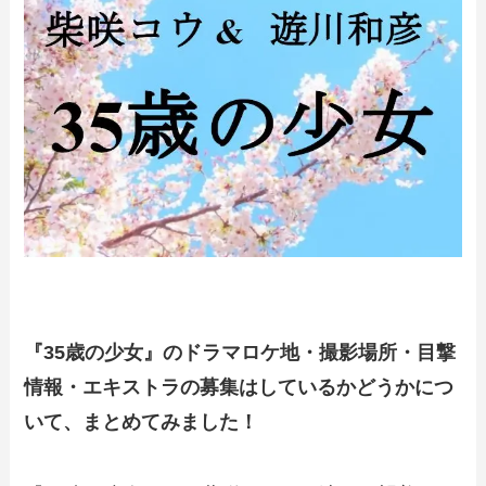
『35歳の少女』のドラマロケ地・撮影場所・目撃
情報・エキストラの募集はしているかどうかにつ
いて、まとめてみました！