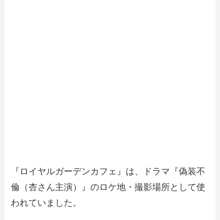
『ロイヤルガーデンカフェ』は、ドラマ『偽装不
倫（杏さん主演）』のロケ地・撮影場所として使
われていました。