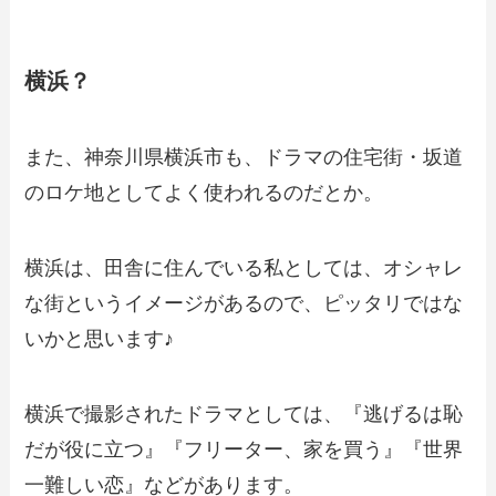
横浜？
また、神奈川県横浜市も、ドラマの住宅街・坂道
のロケ地としてよく使われるのだとか。
横浜は、田舎に住んでいる私としては、オシャレ
な街というイメージがあるので、ピッタリではな
いかと思います♪
横浜で撮影されたドラマとしては、『逃げるは恥
だが役に立つ』『フリーター、家を買う』『世界
一難しい恋』などがあります。