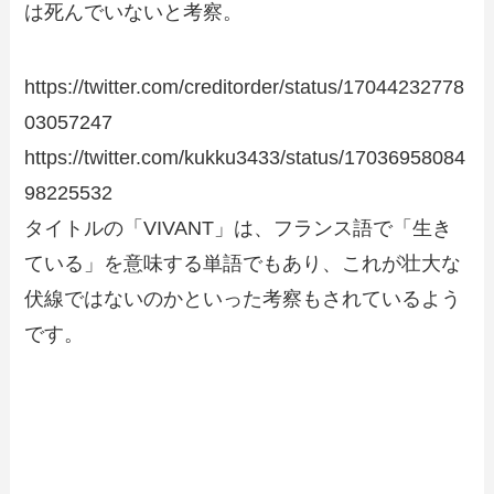
は死んでいないと考察。
https://twitter.com/creditorder/status/17044232778
03057247
https://twitter.com/kukku3433/status/17036958084
98225532
タイトルの「VIVANT」は、フランス語で「生き
ている」を意味する単語でもあり、これが壮大な
伏線ではないのかといった考察もされているよう
です。