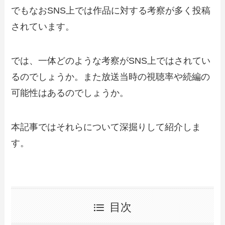
でもなおSNS上では作品に対する考察が多く投稿
されています。
では、一体どのような考察がSNS上ではされてい
るのでしょうか。また放送当時の視聴率や続編の
可能性はあるのでしょうか。
本記事ではそれらについて深掘りして紹介しま
す。
目次