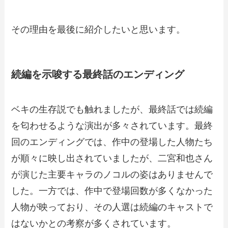
その理由を最後に紹介したいと思います。
続編を示唆する最終話のエンディング
ベキの生存説でも触れましたが、最終話では続編
を匂わせるような演出が多々されています。最終
回のエンディングでは、作中の登場した人物たち
が順々に映し出されていましたが、二宮和也さん
が演じた主要キャラのノコルの姿はありませんで
した。一方では、作中で登場回数が多くなかった
人物が映っており、その人選は続編のキャストで
はないかとの考察が多くされています。