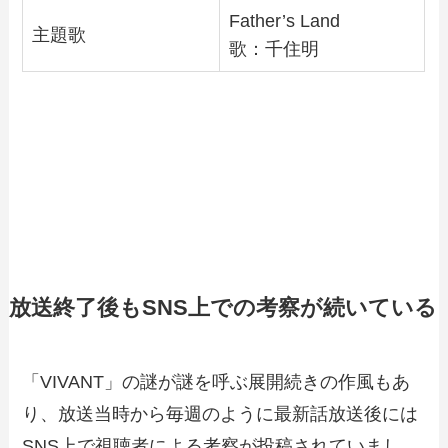
Father’s Land
主題歌
歌：千住明
放送終了後もSNS上での考察が続いている
「VIVANT」の謎が謎を呼ぶ展開続きの作風もあ
り、放送当時から毎週のように最新話放送後には
SNS上で視聴者による考察が投稿されていまし