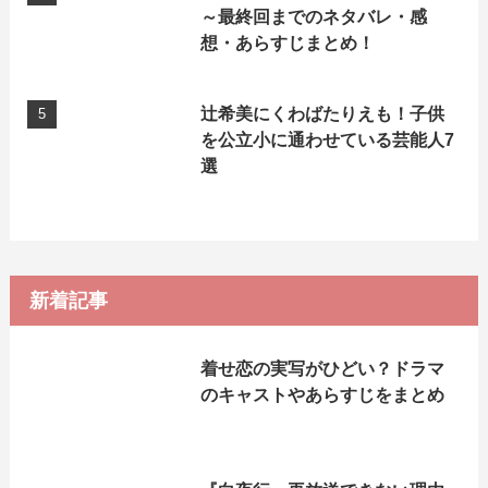
～最終回までのネタバレ・感
想・あらすじまとめ！
辻希美にくわばたりえも！子供
を公立小に通わせている芸能人7
選
新着記事
着せ恋の実写がひどい？ドラマ
のキャストやあらすじをまとめ