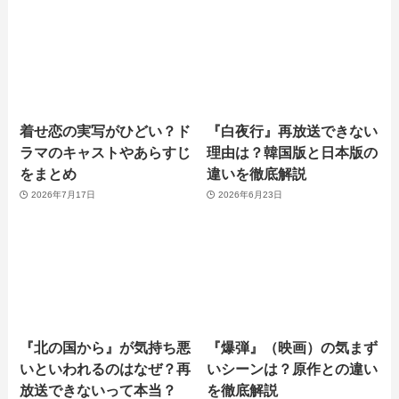
着せ恋の実写がひどい？ド
『白夜行』再放送できない
ラマのキャストやあらすじ
理由は？韓国版と日本版の
をまとめ
違いを徹底解説
2026年7月17日
2026年6月23日
『北の国から』が気持ち悪
『爆弾』（映画）の気まず
いといわれるのはなぜ？再
いシーンは？原作との違い
放送できないって本当？
を徹底解説