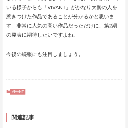
いる様子からも「VIVANT」がかなり大勢の人を
惹きつけた作品であることが分かるかと思いま
す。非常に人気の高い作品だっただけに、第2期
の発表に期待したいですよね。
今後の続報にも注目しましょう。
VIVANT
関連記事