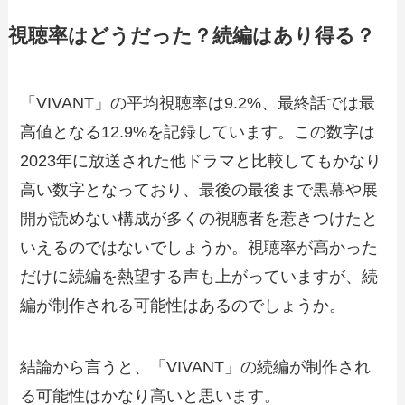
視聴率はどうだった？続編はあり得る？
「VIVANT」の平均視聴率は9.2%、最終話では最
高値となる12.9%を記録しています。この数字は
2023年に放送された他ドラマと比較してもかなり
高い数字となっており、最後の最後まで黒幕や展
開が読めない構成が多くの視聴者を惹きつけたと
いえるのではないでしょうか。視聴率が高かった
だけに続編を熱望する声も上がっていますが、続
編が制作される可能性はあるのでしょうか。
結論から言うと、「VIVANT」の続編が制作され
る可能性はかなり高いと思います。