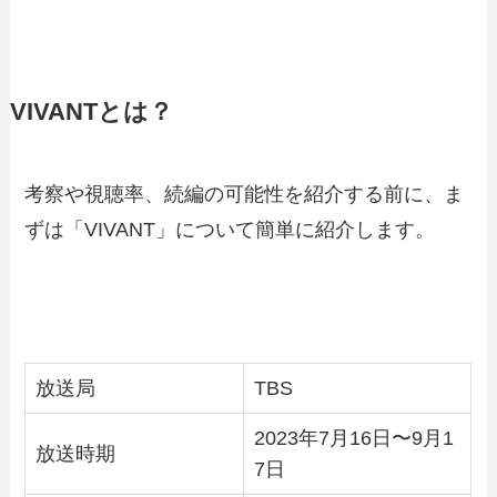
VIVANTとは？
考察や視聴率、続編の可能性を紹介する前に、ま
ずは「VIVANT」について簡単に紹介します。
放送局
TBS
2023年7月16日〜9月1
放送時期
7日