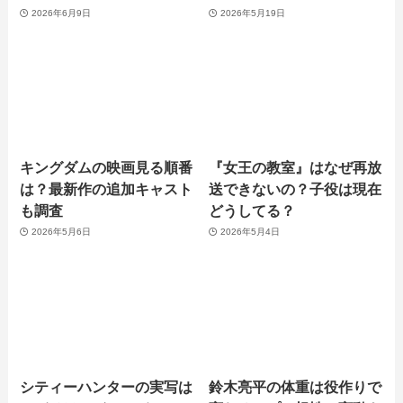
2026年6月9日
2026年5月19日
キングダムの映画見る順番
『女王の教室』はなぜ再放
は？最新作の追加キャスト
送できないの？子役は現在
も調査
どうしてる？
2026年5月6日
2026年5月4日
シティーハンターの実写は
鈴木亮平の体重は役作りで