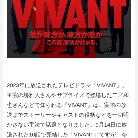
2023年に放送されたテレビドラマ「VIVANT」。
主演の堺雅人さんやサプライズで登場した二宮和
也さんなどで知られる「VIVANT」は、実際の放
送までストーリーやキャストの役柄などを一切明
かさない手法で話題となりました。9月14日に放
送された10話で完結した「VIVANT」ですが、今