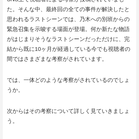
た。そんな中、最終回の全ての事件が解決したと
思われるラストシーンでは、乃木への別班からの
緊急召集を示唆する場面が登場。何か新たな物語
がはじまりそうなラストシーンだっただけに、完
結から既に10ヶ月が経過している今でも視聴者の
間ではさまざまな考察がされています。
では、一体どのような考察がされているのでしょ
うか。
次からはその考察について詳しく見ていきましょ
う。