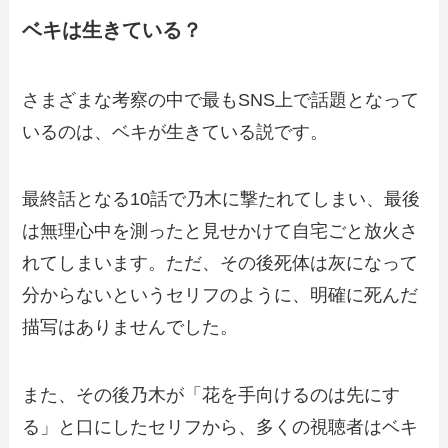
ベキは生きている？
さまざまな考察の中で最もSNS上で話題となって
いるのは、ベキが生きている説です。
最終話となる10話で乃木に撃たれてしまい、最後
は無理心中を測ったと見せかけて自宅ごと放火さ
れてしまいます。ただ、その後死体は灰になって
分からないというセリフのように、明確に死んだ
描写はありませんでした。
また、その後乃木が「花を手向けるのは先にす
る」と口にしたセリフから、多くの視聴者はベキ