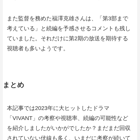
また監督を務めた福澤克雄さんは、「第3部まで
考えている」と続編を予感させるコメントも残し
ていました。それだけに第2期の放送を期待する
視聴者も多いようです。
まとめ
本記事では2023年に大ヒットしたドラマ
「VIVANT」の考察や視聴率、続編の可能性など
を紹介しましたがいかがでしたか？まだまだ回収
されていない伏線も多く、いまだに考察が続いて