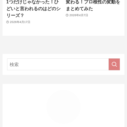
1つだけじゃなかった！ひ
変わる！プロ根性の変動を
どいと言われるのはどのシ
まとめてみた
リーズ？
2026年4月7日
2026年4月17日