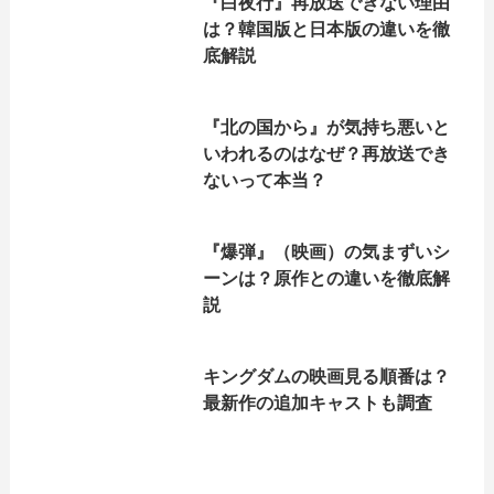
『白夜行』再放送できない理由
は？韓国版と日本版の違いを徹
底解説
『北の国から』が気持ち悪いと
いわれるのはなぜ？再放送でき
ないって本当？
『爆弾』（映画）の気まずいシ
ーンは？原作との違いを徹底解
説
キングダムの映画見る順番は？
最新作の追加キャストも調査