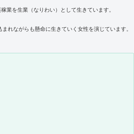
裏稼業を生業（なりわい）として生きています。
き込まれながらも懸命に生きていく女性を演じています。