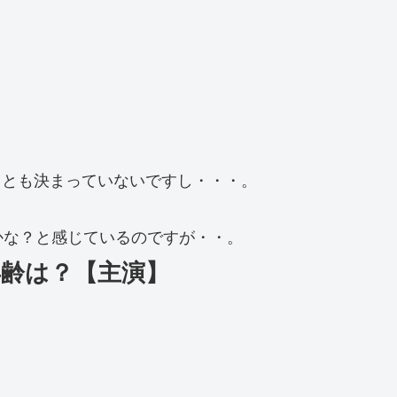
ことも決まっていないですし・・・。
かな？と感じているのですが・・。
年齢は？【主演】