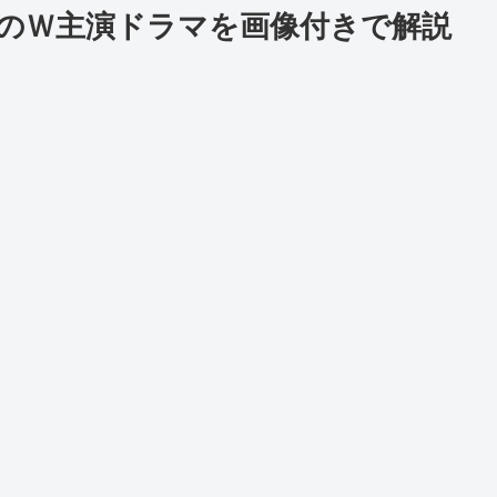
のＷ主演ドラマを画像付きで解説