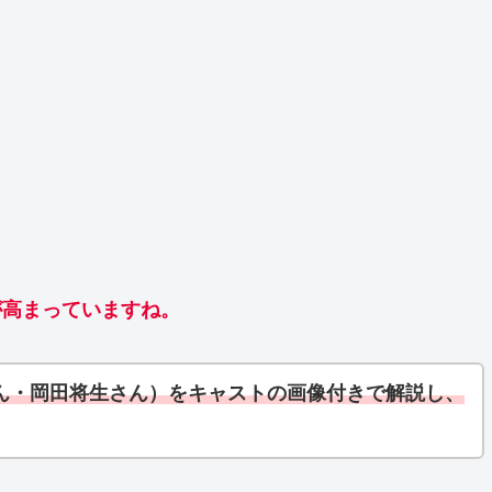
が高まっていますね。
ん・岡田将生さん）をキャストの画像付きで解説し、