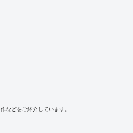
原作などをご紹介しています。