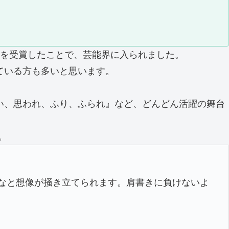
賞を受賞したことで、芸能界に入られました。
ている方も多いと思います。
思い、思われ、ふり、ふられ』など、どんどん活躍の舞台
。
かなと想像が掻き立てられます。肩書きに負けないよ