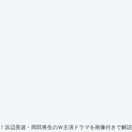
め！浜辺美波・岡田将生のＷ主演ドラマを画像付きで解説