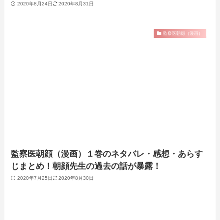
2020年8月24日
2020年8月31日
監察医朝顔（漫画）
監察医朝顔（漫画）１巻のネタバレ・感想・あらす
じまとめ！朝顔先生の過去の話が暴露！
2020年7月25日
2020年8月30日