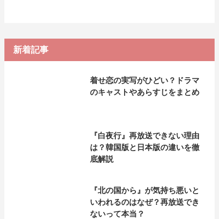
新着記事
着せ恋の実写がひどい？ドラマ
のキャストやあらすじをまとめ
『白夜行』再放送できない理由
は？韓国版と日本版の違いを徹
底解説
『北の国から』が気持ち悪いと
いわれるのはなぜ？再放送でき
ないって本当？