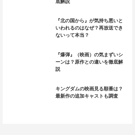
底解説
『北の国から』が気持ち悪いと
いわれるのはなぜ？再放送でき
ないって本当？
『爆弾』（映画）の気まずいシ
ーンは？原作との違いを徹底解
説
キングダムの映画見る順番は？
最新作の追加キャストも調査