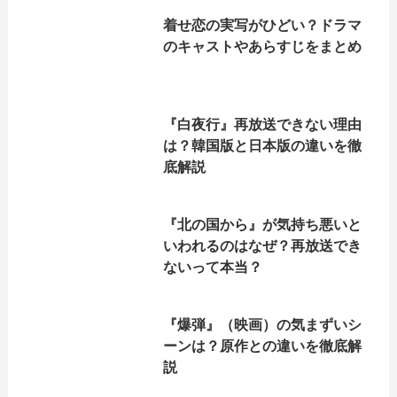
着せ恋の実写がひどい？ドラマ
のキャストやあらすじをまとめ
『白夜行』再放送できない理由
は？韓国版と日本版の違いを徹
底解説
『北の国から』が気持ち悪いと
いわれるのはなぜ？再放送でき
ないって本当？
『爆弾』（映画）の気まずいシ
ーンは？原作との違いを徹底解
説