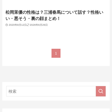
松岡茉優の性格は？三浦春馬について話す？性格い
い・悪そう・裏の顔まとめ！
2020年8月12日
2026年6月26日
1