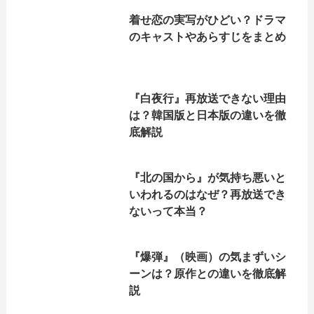
着せ恋の実写がひどい？ドラマ
のキャストやあらすじをまとめ
『白夜行』再放送できない理由
は？韓国版と日本版の違いを徹
底解説
『北の国から』が気持ち悪いと
いわれるのはなぜ？再放送でき
ないって本当？
『爆弾』（映画）の気まずいシ
ーンは？原作との違いを徹底解
説