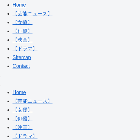
Home
【芸能ニュース】
【女優】
【俳優】
【映画】
【ドラマ】
Sitemap
Contact
Home
【芸能ニュース】
【女優】
【俳優】
【映画】
【ドラマ】