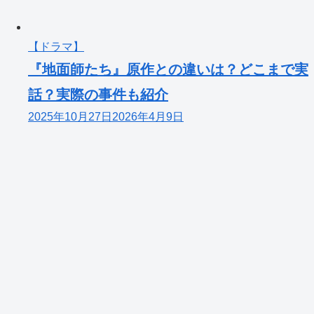
【ドラマ】
『地面師たち』原作との違いは？どこまで実
話？実際の事件も紹介
2025年10月27日
2026年4月9日