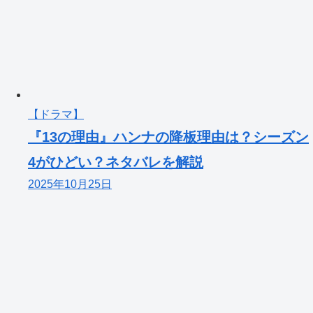
【ドラマ】
『13の理由』ハンナの降板理由は？シーズン
4がひどい？ネタバレを解説
2025年10月25日