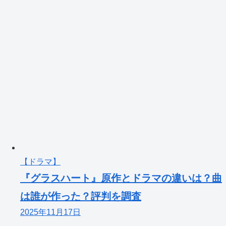
【ドラマ】
『グラスハート』原作とドラマの違いは？曲
は誰が作った？評判を調査
2025年11月17日