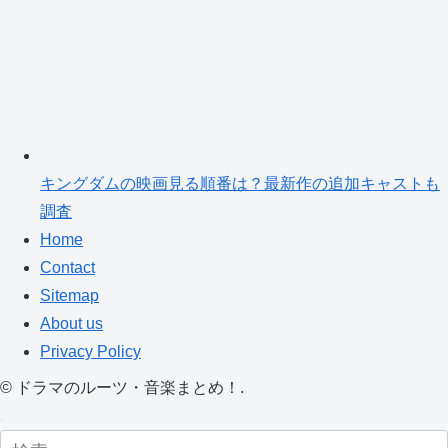
キングダムの映画見る順番は？最新作の追加キャストも
調査
Home
Contact
Sitemap
About us
Privacy Policy
©
ドラマのルーツ・音楽まとめ！.