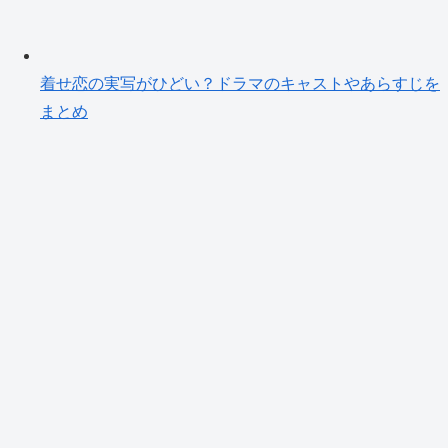
着せ恋の実写がひどい？ドラマのキャストやあらすじを
まとめ