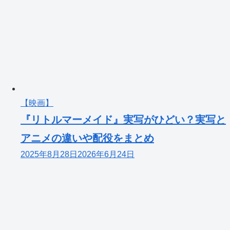
【映画】
『リトルマーメイド』実写がひどい？実写と
アニメの違いや配役をまとめ
2025年8月28日
2026年6月24日