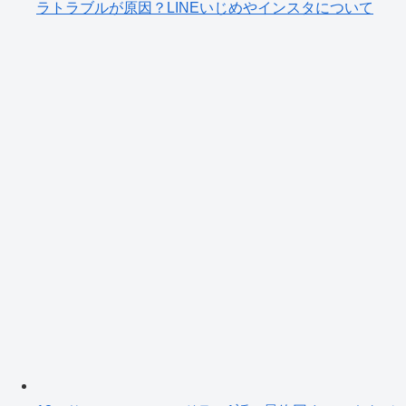
ラトラブルが原因？LINEいじめやインスタについて