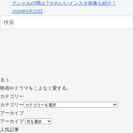
クシャルの噂は？かわいいインスタ画像も紹介！
2020年9月25日
るぅ
映画やドラマをこよなく愛する。
カテゴリー
カテゴリー
アーカイブ
アーカイブ
人気記事