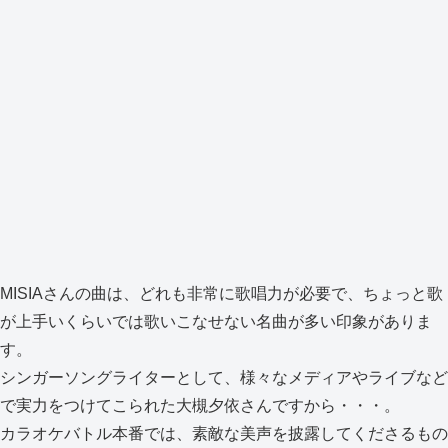
MISIAさんの曲は、どれも非常に歌唱力が必要で、ちょっと歌
が上手いくらいでは歌いこなせない名曲が多い印象がありま
す。
シンガーソングライターとして、様々なメディアやライブなど
で実力をつけてこられた大槻夕依さんですから・・・。
カラオケバトル本番では、素敵な美声を披露してくださるもの