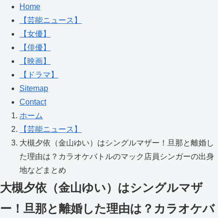
Home
【芸能ニュース】
【女優】
【俳優】
【映画】
【ドラマ】
Sitemap
Contact
ホーム
【芸能ニュース】
大槻夕依（金山ゆい）はシングルマザー！旦那と離婚し
た理由は？カラオケバトルのマック店員シンガーの出身
地などまとめ
大槻夕依（金山ゆい）はシングルマザ
ー！旦那と離婚した理由は？カラオケバ