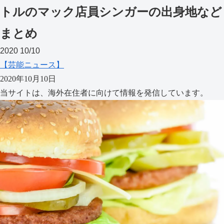
トルのマック店員シンガーの出身地など
まとめ
2020
10/10
【芸能ニュース】
2020年10月10日
当サイトは、海外在住者に向けて情報を発信しています。