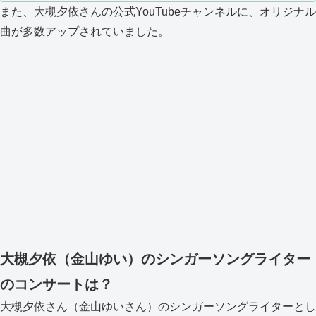
また、大槻夕依さんの公式YouTubeチャンネルに、オリジナル
曲が多数アップされていました。
大槻夕依（金山ゆい）のシンガーソングライター
のコンサートは？
大槻夕依さん（金山ゆいさん）のシンガーソングライターとし