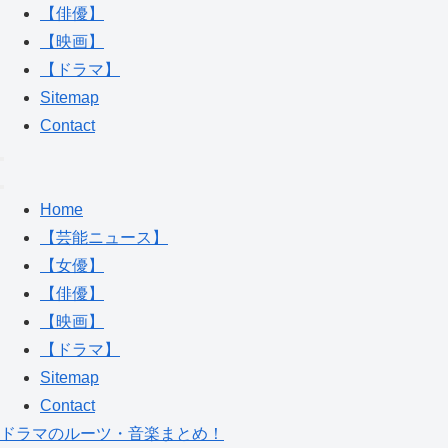
【俳優】
【映画】
【ドラマ】
Sitemap
Contact
Home
【芸能ニュース】
【女優】
【俳優】
【映画】
【ドラマ】
Sitemap
Contact
ドラマのルーツ・音楽まとめ！