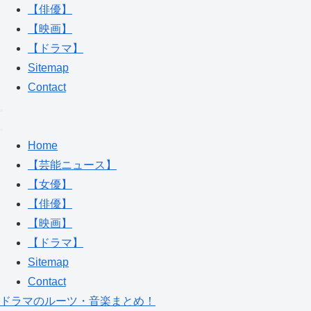
【俳優】
【映画】
【ドラマ】
Sitemap
Contact
Home
【芸能ニュース】
【女優】
【俳優】
【映画】
【ドラマ】
Sitemap
Contact
ドラマのルーツ・音楽まとめ！