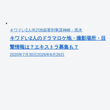
キワドい2人(K2)池袋署刑事課神崎・黒木
キワドい2人のドラマロケ地・撮影場所・目
撃情報は？エキストラ募集も？
2020年7月30日
2026年6月26日