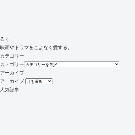
るぅ
映画やドラマをこよなく愛する。
カテゴリー
カテゴリー
アーカイブ
アーカイブ
人気記事