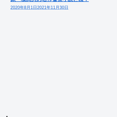
2020年8月1日
2021年11月30日