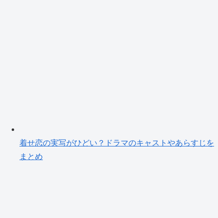
着せ恋の実写がひどい？ドラマのキャストやあらすじを
まとめ