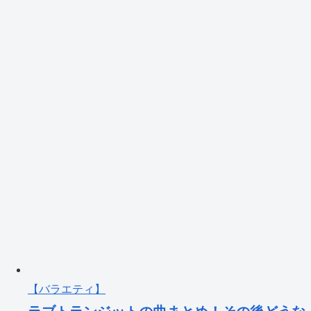
【バラエティ】