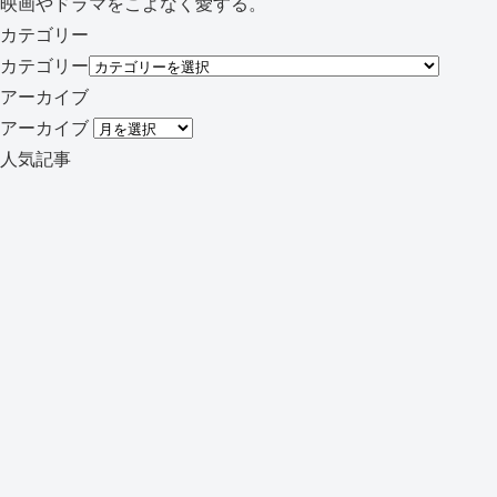
映画やドラマをこよなく愛する。
カテゴリー
カテゴリー
アーカイブ
アーカイブ
人気記事