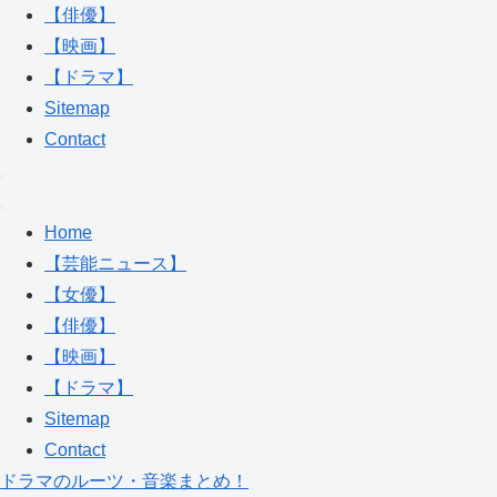
【俳優】
【映画】
【ドラマ】
Sitemap
Contact
Home
【芸能ニュース】
【女優】
【俳優】
【映画】
【ドラマ】
Sitemap
Contact
ドラマのルーツ・音楽まとめ！