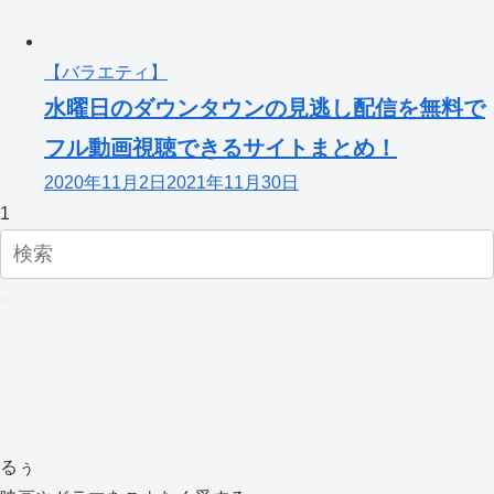
【バラエティ】
水曜日のダウンタウンの見逃し配信を無料で
フル動画視聴できるサイトまとめ！
2020年11月2日
2021年11月30日
1
るぅ