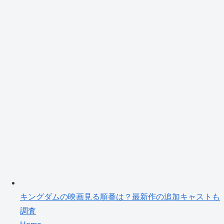
キングダムの映画見る順番は？最新作の追加キャストも
調査