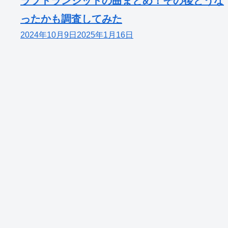
ラブトランジットの曲まとめ！その後どうな
ったかも調査してみた
2024年10月9日
2025年1月16日