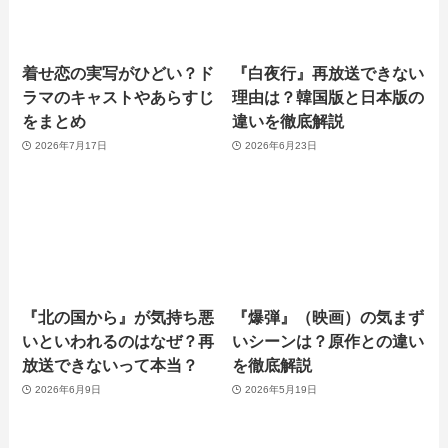
着せ恋の実写がひどい？ド
『白夜行』再放送できない
ラマのキャストやあらすじ
理由は？韓国版と日本版の
をまとめ
違いを徹底解説
2026年7月17日
2026年6月23日
『北の国から』が気持ち悪
『爆弾』（映画）の気まず
いといわれるのはなぜ？再
いシーンは？原作との違い
放送できないって本当？
を徹底解説
2026年6月9日
2026年5月19日