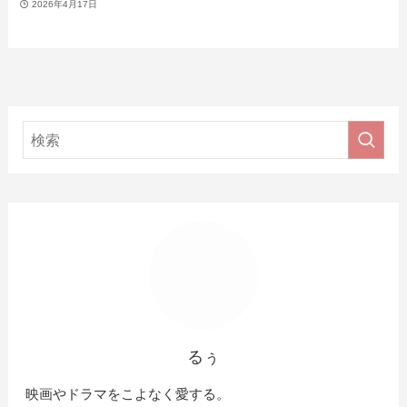
2026年4月17日
るぅ
映画やドラマをこよなく愛する。