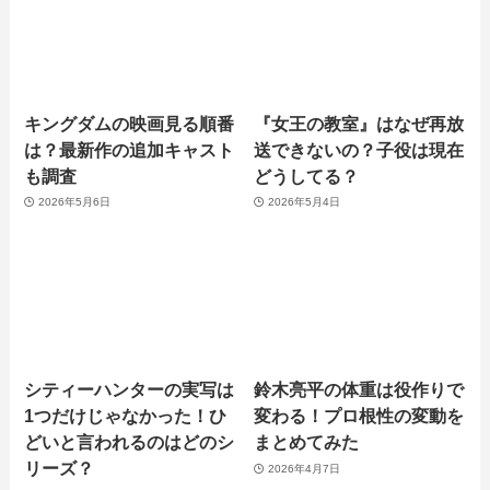
キングダムの映画見る順番
『女王の教室』はなぜ再放
は？最新作の追加キャスト
送できないの？子役は現在
も調査
どうしてる？
2026年5月6日
2026年5月4日
シティーハンターの実写は
鈴木亮平の体重は役作りで
1つだけじゃなかった！ひ
変わる！プロ根性の変動を
どいと言われるのはどのシ
まとめてみた
リーズ？
2026年4月7日