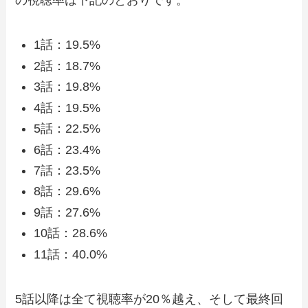
の視聴率は下記のとおりです。
1話：19.5%
2話：18.7%
3話：19.8%
4話：19.5%
5話：22.5%
6話：23.4%
7話：23.5%
8話：29.6%
9話：27.6%
10話：28.6%
11話：40.0%
5話以降は全て視聴率が20％越え、そして最終回