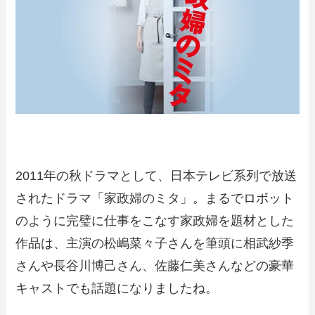
2011年の秋ドラマとして、日本テレビ系列で放送
されたドラマ「家政婦のミタ」。まるでロボット
のように完璧に仕事をこなす家政婦を題材とした
作品は、主演の松嶋菜々子さんを筆頭に相武紗季
さんや長谷川博己さん、佐藤仁美さんなどの豪華
キャストでも話題になりましたね。