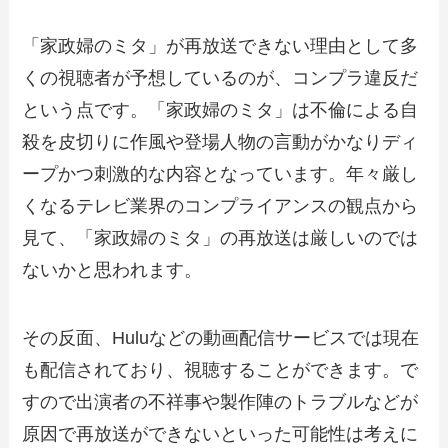
「家政婦のミタ」が再放送できない理由として多
くの視聴者が予想しているのが、コンプラ違反だ
という点です。「家政婦のミタ」は不倫による自
殺を皮切りに作風や登場人物の言動がかなりディ
ープかつ刺激的な内容となっています。年々厳し
くなるテレビ業界のコンプライアンスの観点から
見て、「家政婦のミタ」の再放送は厳しいのでは
ないかと思われます。
その反面、Huluなどの動画配信サービスでは現在
も配信されており、視聴することができます。で
すので出演者の不祥事や製作陣のトラブルなどが
原因で再放送ができないといった可能性は考えに