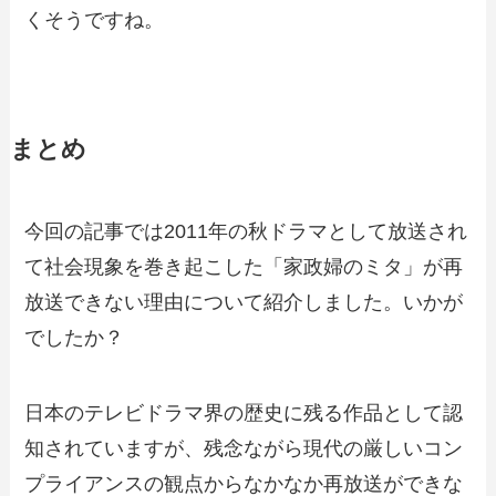
くそうですね。
まとめ
今回の記事では2011年の秋ドラマとして放送され
て社会現象を巻き起こした「家政婦のミタ」が再
放送できない理由について紹介しました。いかが
でしたか？
日本のテレビドラマ界の歴史に残る作品として認
知されていますが、残念ながら現代の厳しいコン
プライアンスの観点からなかなか再放送ができな