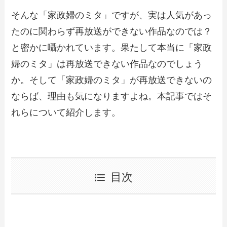
そんな「家政婦のミタ」ですが、実は人気があっ
たのに関わらず再放送ができない作品なのでは？
と密かに囁かれています。果たして本当に「家政
婦のミタ」は再放送できない作品なのでしょう
か。そして「家政婦のミタ」が再放送できないの
ならば、理由も気になりますよね。本記事ではそ
れらについて紹介します。
目次