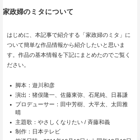
家政婦のミタについて
はじめに、本記事で紹介する「家政婦のミタ」に
ついて簡単な作品情報から紹介したいと思いま
す。作品の基本情報を下記にまとめたのでご覧く
ださい。
脚本：遊川和彦
演出：猪俣隆一、佐藤東弥、石尾純、日暮謙
プロデューサー：田中芳樹、大平太、太田雅
晴
主題歌：やさしくなりたい / 斉藤和義
制作：日本テレビ