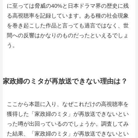
に至っては脅威の40%と日本ドラマ界の歴史に残
る高視聴率を記録しています。ある種の社会現象
を巻き起こした作品と言っても過言ではなく、世
間への反響はかなりのものだったといえるでしょ
う。
家政婦のミタが再放送できない理由は？
ここから本題に入り、なぜこれだけの高視聴率を
獲得した「家政婦のミタ」が再放送できないとい
った噂が出回っているのでしょうか。調査してみ
た結果、「家政婦のミタ」が再放送できないとい