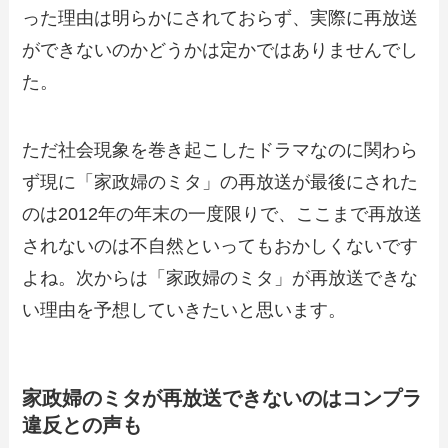
った理由は明らかにされておらず、実際に再放送
ができないのかどうかは定かではありませんでし
た。
ただ社会現象を巻き起こしたドラマなのに関わら
ず現に「家政婦のミタ」の再放送が最後にされた
のは2012年の年末の一度限りで、ここまで再放送
されないのは不自然といってもおかしくないです
よね。次からは「家政婦のミタ」が再放送できな
い理由を予想していきたいと思います。
家政婦のミタが再放送できないのはコンプラ
違反との声も