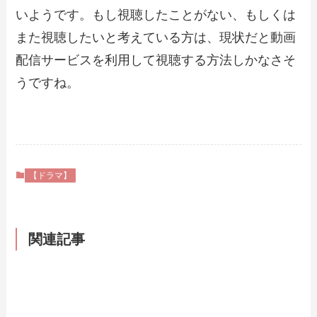
いようです。もし視聴したことがない、もしくは
また視聴したいと考えている方は、現状だと動画
配信サービスを利用して視聴する方法しかなさそ
うですね。
【ドラマ】
関連記事