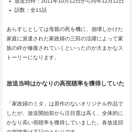
放送日時：2011年10月12日から同年12月12日
話数：全11話
あらすじとしては母親の死を機に、崩壊しかけた
家庭に派遣された家政婦の三田の活躍によって家
族の絆が修復されていくといったのが大まかなス
トーリーになります。
放送当時はかなりの高視聴率を獲得していた
「家政婦のミタ」は原作のないオリジナル作品で
したが、放送開始前から注目度は高く、全体的に
かなり高い視聴率を獲得していました。各放送回