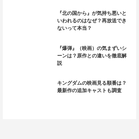
『北の国から』が気持ち悪いと
いわれるのはなぜ？再放送でき
ないって本当？
『爆弾』（映画）の気まずいシ
ーンは？原作との違いを徹底解
説
キングダムの映画見る順番は？
最新作の追加キャストも調査