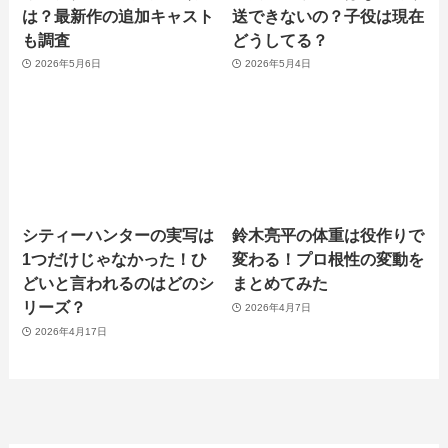
は？最新作の追加キャスト
送できないの？子役は現在
も調査
どうしてる？
2026年5月6日
2026年5月4日
シティーハンターの実写は
鈴木亮平の体重は役作りで
1つだけじゃなかった！ひ
変わる！プロ根性の変動を
どいと言われるのはどのシ
まとめてみた
リーズ？
2026年4月7日
2026年4月17日