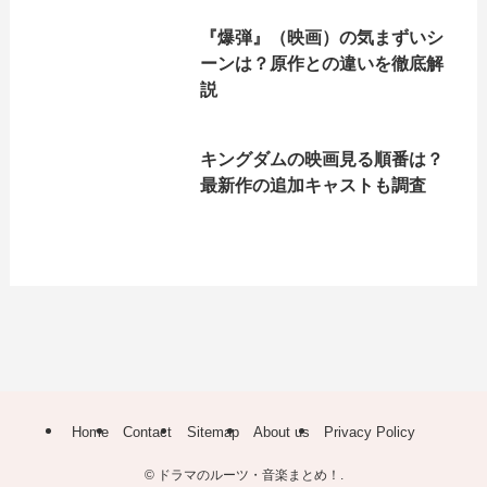
『爆弾』（映画）の気まずいシ
ーンは？原作との違いを徹底解
説
キングダムの映画見る順番は？
最新作の追加キャストも調査
Home
Contact
Sitemap
About us
Privacy Policy
©
ドラマのルーツ・音楽まとめ！.