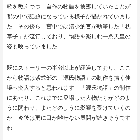
歌を教えつつ、自作の物語を披露していたことが
都の中で話題になっている様子が描かれていまし
た。その傍ら、宮中では清少納言が執筆した「枕
草子」が流行しており、物語を楽しむ一条天皇の
姿も映っていました。
既にストーリーの半分以上が経過しており、ここ
から物語は紫式部の「源氏物語」の制作を描く佳
境へ突入すると思われます。「源氏物語」の制作
にあたり、これまでに登場した人物たちがどのよ
うに関わり、またどのように影響を受けていくの
か。今後は更に目が離せない展開が続きそうです
ね。