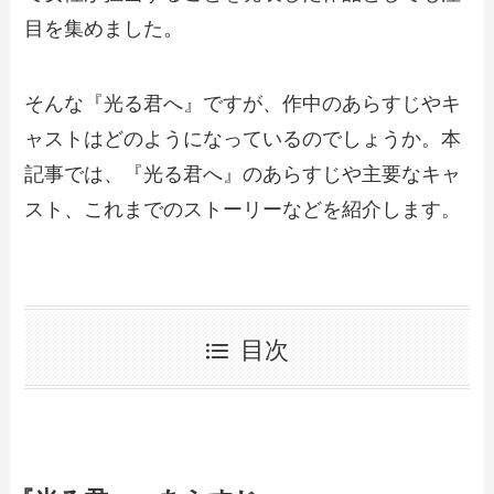
目を集めました。
そんな『光る君へ』ですが、作中のあらすじやキ
ャストはどのようになっているのでしょうか。本
記事では、『光る君へ』のあらすじや主要なキャ
スト、これまでのストーリーなどを紹介します。
目次