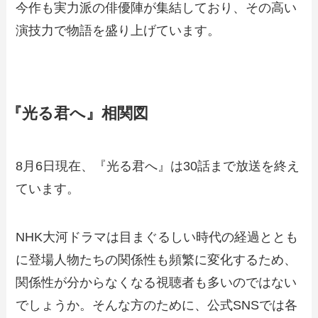
今作も実力派の俳優陣が集結しており、その高い
演技力で物語を盛り上げています。
『光る君へ』相関図
8月6日現在、『光る君へ』は30話まで放送を終え
ています。
NHK大河ドラマは目まぐるしい時代の経過ととも
に登場人物たちの関係性も頻繁に変化するため、
関係性が分からなくなる視聴者も多いのではない
でしょうか。そんな方のために、公式SNSでは各