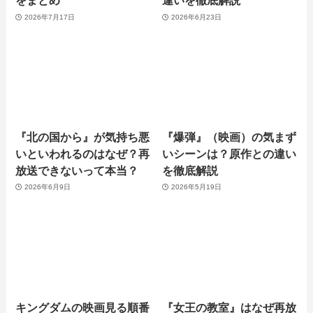
をまとめ
違いを徹底解説
2026年7月17日
2026年6月23日
『北の国から』が気持ち悪
『爆弾』（映画）の気まず
いといわれるのはなぜ？再
いシーンは？原作との違い
放送できないって本当？
を徹底解説
2026年6月9日
2026年5月19日
キングダムの映画見る順番
『女王の教室』はなぜ再放