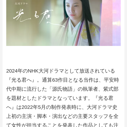
2024年のNHK大河ドラマとして放送されている
『光る君へ』。通算63作目となる当作は、平安時
代中期に流行した「源氏物語」の執筆者、紫式部
を題材としたドラマとなっています。『光る君
へ』は2022年5月の制作発表時に、大河ドラマ史
上初の主演・脚本・演出などの主要スタッフを全
て女性が担当することを発表した作品としても注