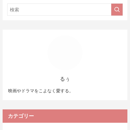
るぅ
映画やドラマをこよなく愛する。
カテゴリー