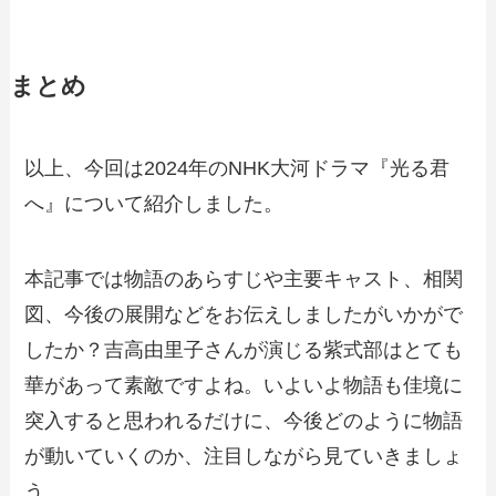
まとめ
以上、今回は2024年のNHK大河ドラマ『光る君
へ』について紹介しました。
本記事では物語のあらすじや主要キャスト、相関
図、今後の展開などをお伝えしましたがいかがで
したか？吉高由里子さんが演じる紫式部はとても
華があって素敵ですよね。いよいよ物語も佳境に
突入すると思われるだけに、今後どのように物語
が動いていくのか、注目しながら見ていきましょ
う。