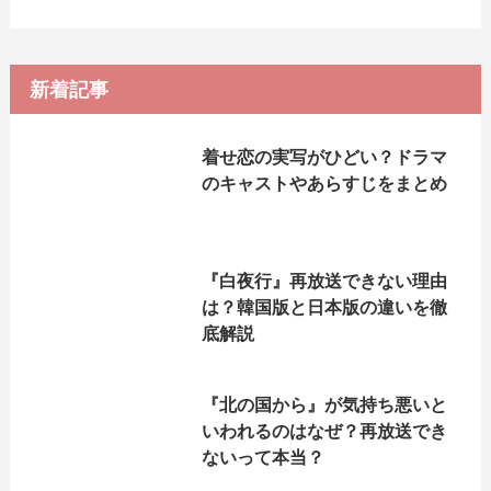
新着記事
着せ恋の実写がひどい？ドラマ
のキャストやあらすじをまとめ
『白夜行』再放送できない理由
は？韓国版と日本版の違いを徹
底解説
『北の国から』が気持ち悪いと
いわれるのはなぜ？再放送でき
ないって本当？