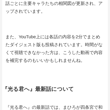
話ごとに主要キャラたちの相関図が更新され、ア
ップされています。
また、YouTube上には各話の内容を2分でまとめ
たダイジェスト版も投稿されています。時間がな
くて視聴できなかった方は、こうした動画で内容
を補完するのもいいかもしれませんね。
『光る君へ』最新話について
『光る君へ』の最新話では、まひろが四条宮で和