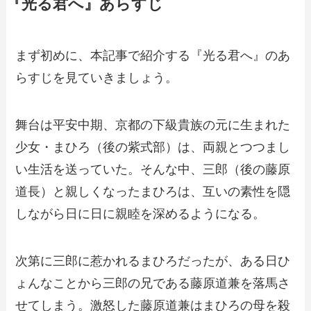
『光る君へ』あらすじ
まず初めに、本記事で紹介する『光る君へ』のあ
らすじを見ていきましょう。
舞台は平安中期、京都の下級貴族の元に生まれた
少女・まひろ（後の紫式部）は、両親とつつまし
い生活を送っていた。そんな中、三郎（後の藤原
道長）と親しくなったまひろは、互いの素性を隠
しながら日に日に親睦を深めるようになる。
次第に三郎に惹かれるまひろだったが、ある日ひ
ょんなことから三郎の兄である藤原道兼を落馬さ
せてしまう。激怒した藤原道兼はまひろの母を殺