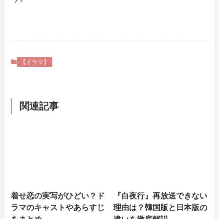
【ドラマ】
関連記事
着せ恋の実写がひどい？ド
『白夜行』再放送できない
ラマのキャストやあらすじ
理由は？韓国版と日本版の