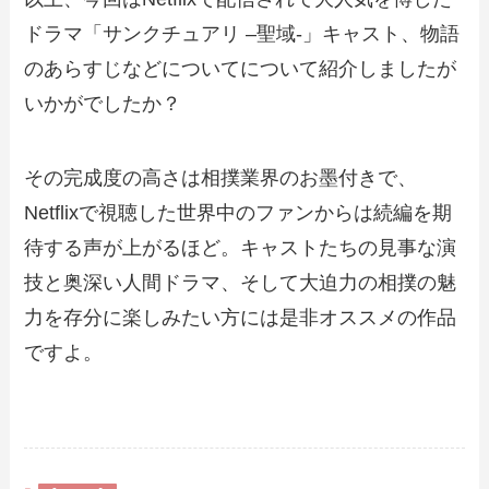
ドラマ「サンクチュアリ –聖域-」キャスト、物語
のあらすじなどについてについて紹介しましたが
いかがでしたか？
その完成度の高さは相撲業界のお墨付きで、
Netflixで視聴した世界中のファンからは続編を期
待する声が上がるほど。キャストたちの見事な演
技と奥深い人間ドラマ、そして大迫力の相撲の魅
力を存分に楽しみたい方には是非オススメの作品
ですよ。