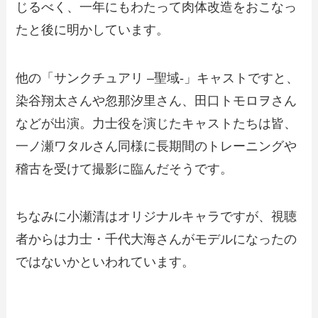
じるべく、一年にもわたって肉体改造をおこなっ
たと後に明かしています。
他の「サンクチュアリ –聖域-」キャストですと、
染谷翔太さんや忽那汐里さん、田口トモロヲさん
などが出演。力士役を演じたキャストたちは皆、
一ノ瀬ワタルさん同様に長期間のトレーニングや
稽古を受けて撮影に臨んだそうです。
ちなみに小瀬清はオリジナルキャラですが、視聴
者からは力士・千代大海さんがモデルになったの
ではないかといわれています。