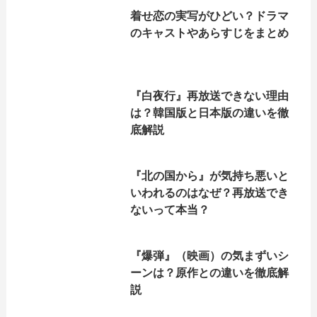
着せ恋の実写がひどい？ドラマ
のキャストやあらすじをまとめ
『白夜行』再放送できない理由
は？韓国版と日本版の違いを徹
底解説
『北の国から』が気持ち悪いと
いわれるのはなぜ？再放送でき
ないって本当？
『爆弾』（映画）の気まずいシ
ーンは？原作との違いを徹底解
説