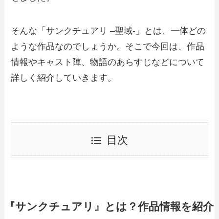
そんな「サンクチュアリ –聖域-」とは、一体どの
ような作品なのでしょうか。そこで今回は、作品
情報やキャスト陣、物語のあらすじなどについて
詳しく紹介していきます。
目次
『サンクチュアリ』とは？作品情報を紹介