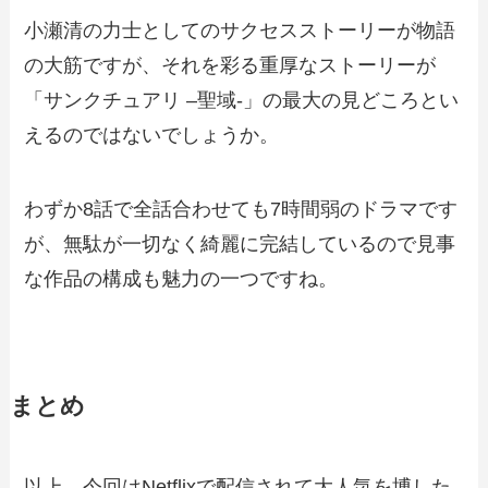
小瀬清の力士としてのサクセスストーリーが物語
の大筋ですが、それを彩る重厚なストーリーが
「サンクチュアリ –聖域-」の最大の見どころとい
えるのではないでしょうか。
わずか8話で全話合わせても7時間弱のドラマです
が、無駄が一切なく綺麗に完結しているので見事
な作品の構成も魅力の一つですね。
まとめ
以上、今回はNetflixで配信されて大人気を博した