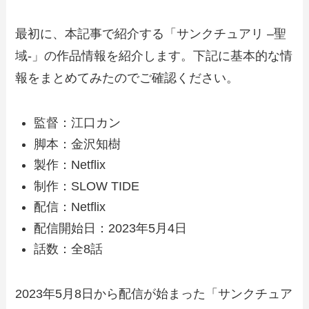
最初に、本記事で紹介する「サンクチュアリ –聖
域-」の作品情報を紹介します。下記に基本的な情
報をまとめてみたのでご確認ください。
監督：江口カン
脚本：金沢知樹
製作：Netflix
制作：SLOW TIDE
配信：Netflix
配信開始日：2023年5月4日
話数：全8話
2023年5月8日から配信が始まった「サンクチュア