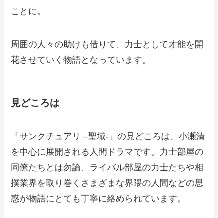
ことに。
周囲の人々の助けも借りて、力士として才能を開
花させていく物語となっています。
見どころは
「サンクチュアリ –聖域-」の見どころは、小瀬清
を中心に展開される人間ドラマです。力士部屋の
同僚たちとは勿論、ライバル部屋の力士たちや相
撲業界を取り巻くさまざまな界隈の人間などの思
惑が物語にとても丁寧に絡められています。