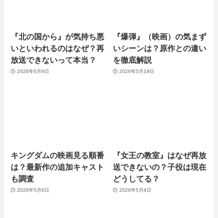
『北の国から』が気持ち悪
『爆弾』（映画）の気まず
いといわれるのはなぜ？再
いシーンは？原作との違い
放送できないって本当？
を徹底解説
2026年6月9日
2026年5月19日
キングダムの映画見る順番
『女王の教室』はなぜ再放
は？最新作の追加キャスト
送できないの？子役は現在
も調査
どうしてる？
2026年5月6日
2026年5月4日