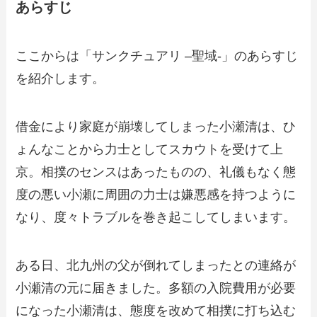
あらすじ
ここからは「サンクチュアリ –聖域-」のあらすじ
を紹介します。
借金により家庭が崩壊してしまった小瀬清は、ひ
ょんなことから力士としてスカウトを受けて上
京。相撲のセンスはあったものの、礼儀もなく態
度の悪い小瀬に周囲の力士は嫌悪感を持つように
なり、度々トラブルを巻き起こしてしまいます。
ある日、北九州の父が倒れてしまったとの連絡が
小瀬清の元に届きました。多額の入院費用が必要
になった小瀬清は、態度を改めて相撲に打ち込む