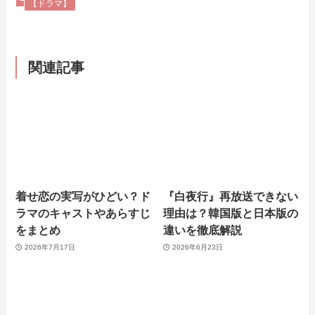
【ドラマ】
関連記事
着せ恋の実写がひどい？ド
『白夜行』再放送できない
ラマのキャストやあらすじ
理由は？韓国版と日本版の
をまとめ
違いを徹底解説
2026年7月17日
2026年6月23日