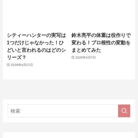
シティーハンターの実写は
鈴木亮平の体重は役作りで
1つだけじゃなかった！ひ
変わる！プロ根性の変動を
どいと言われるのはどのシ
まとめてみた
リーズ？
2026年4月7日
2026年4月17日