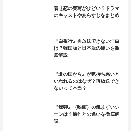
着せ恋の実写がひどい？ドラマ
のキャストやあらすじをまとめ
『白夜行』再放送できない理由
は？韓国版と日本版の違いを徹
底解説
『北の国から』が気持ち悪いと
いわれるのはなぜ？再放送でき
ないって本当？
『爆弾』（映画）の気まずいシ
ーンは？原作との違いを徹底解
説