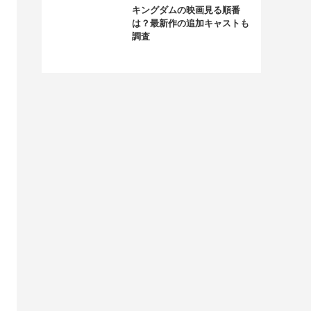
キングダムの映画見る順番
は？最新作の追加キャストも
調査