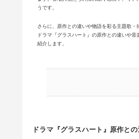
うです。
さらに、原作との違いや物語を彩る主題歌・
ドラマ『グラスハート』の原作との違いや音
紹介します。
ドラマ『グラスハート』原作との