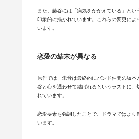
また、藤谷には「病気をかかえている」とい
印象的に描かれています。これらの変更によ
います。
恋愛の結末が異なる
原作では、朱音は最終的にバンド仲間の坂本
谷と心を通わせて結ばれるというラストに。
れています。
恋愛要素を強調したことで、ドラマではより
います。