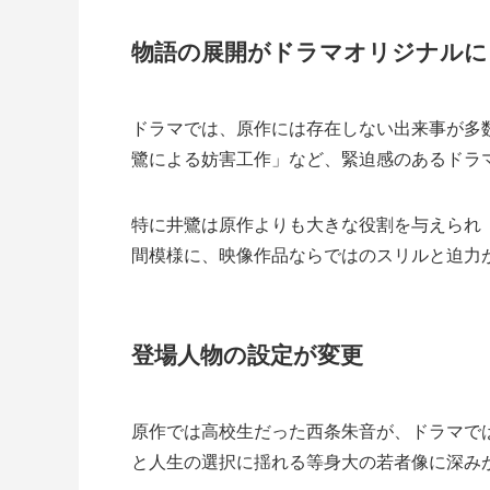
物語の展開がドラマオリジナルに
ドラマでは、原作には存在しない出来事が多
鷺による妨害工作」など、緊迫感のあるドラ
特に井鷺は原作よりも大きな役割を与えられ
間模様に、映像作品ならではのスリルと迫力
登場人物の設定が変更
原作では高校生だった西条朱音が、ドラマで
と人生の選択に揺れる等身大の若者像に深み