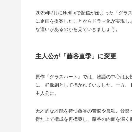
2025年7月にNetflixで配信が始まった『グ
に企画を提案したことからドラマ化が実現し
な違いがあるのかを見ていきましょう。
主人公が「藤谷直季」に変更
原作『グラスハート』では、物語の中心は女
に、群像劇として描かれていました。一方、
主人公に。
天才的な才能を持つ藤谷の苦悩や孤独、音楽
得た上で構成を再構築し、藤谷の内面を深く